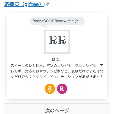
応援♡（giftee）
RecipeBOOK Review:ライター
はに。
スイーツのレシピ本、パンのレシピ本、簡単レシピ本、ア
レルギー対応のおやつレシピ本など、表紙だけでまたは開
くだけでもワクワクドキドキ、テンションがあがります！
次のページ