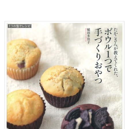
1つの型でレシピ