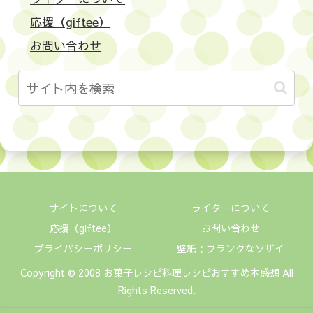
応援（giftee）
お問い合わせ
サイトについて
ライターについて
応援（giftee）
お問い合わせ
プライバシーポリシー
壁紙：フランクなソザイ
Copyright © 2008 お菓子レシピ料理レシピおすすめ本感想 All
Rights Reserved.