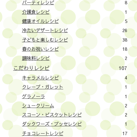
パーティレシピ
8
介護食レシピ
1
健康オイルレシピ
5
冷たいデザートレシピ
26
子どもと楽しむレシピ
38
春のお祝いレシピ
18
調味料レシピ
2
こだわりレシピ
107
キャラメルレシピ
4
クレープ・ガレット
1
グラノーラ
1
シュークリーム
2
スコーン・ビスケットレシピ
2
ダックワーズ・ブッセレシピ
1
チョコレートレシピ
17