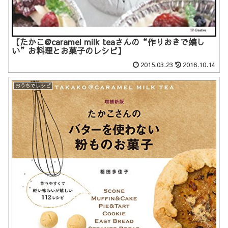
【たかこ@caramel milk teaさんの“作りおきで嬉し
い”お料理とお菓子のレシピ】
2015.03.23
2016.10.14
おうちでレシピ