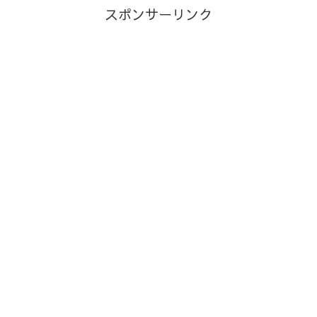
スポンサーリンク