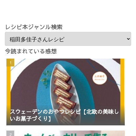
レシピ本ジャンル検索
今読まれている感想
スウェーデンのおやつレシピ【北欧の美味し
いお菓子づくり】