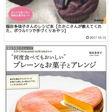
稲田多佳子さんのレシピ本【たかこさんが教えてくれ
た、ボウル1つで手づくりおやつ】
2017.10.15
稲田多佳子さんレシピ