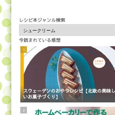
レシピ本ジャンル検索
今読まれている感想
スウェーデンのおやつレシピ【北欧の美味
いお菓子づくり】