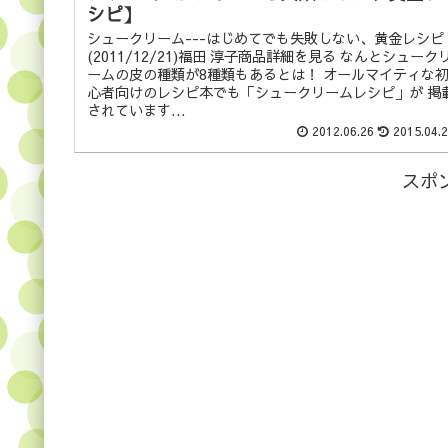
シピ】
シュークリーム---はじめてでも失敗しない、黄金レシピ
(2011/12/21)福田 淳子商品詳細を見る なんとシューク
ームの皮の種類が8種類もあるとは！ オールマイティな
心者向けのレシピ本でも「シュークリームレシピ」が 掲
されています...
2012.06.26
2015.04.
スポ