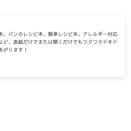
本、パンのレシピ本、簡単レシピ本、アレルギー対応
など、表紙だけでまたは開くだけでもワクワクドキド
あがります！