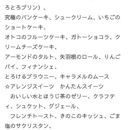
ろとろプリン）、
究極のパンケーキ、シュークリーム、いちごの
ショートケーキ、
オトコのフルーツケーキ、ガトーショコラ、ク
リームチーズケーキ、
アーモンドのタルト、矢羽根のロール、りんご
パイ、フィナンシェ、
とろけるブラウニー、キャラメルのムース
☆アレンジスイーツ かんたんスイーツ
おいしい水とほうじ茶のゼリー、クラフテ
ィ、シュケット、グジェール、
フレンチトースト、きのこのキッシュ、ごま
塩のサクリスタン、