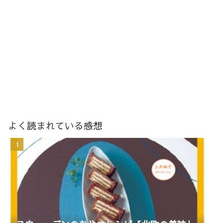
よく読まれている感想