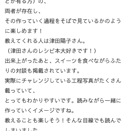
とが有る方）の、
両者が存在し、
その作っていく過程をそばで見ているかのよう
に楽しめます！
教えてくれる人は津田陽子さん。
（津田さんのレシピ本大好きです！）
出来上がったあと、スイーツを食べながらふた
りの対談も掲載されています。
実際にチャレンジしている工程写真がたくさん
載っていて、
とってもわかりやすいです。読みながら一緒に
作っていくイメージですね。
教えることも楽しそう！そんな目線でも読んで
しまいました。