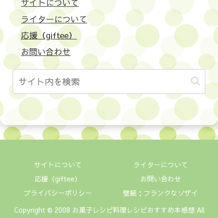
サイトについて
ライターについて
応援（giftee）
お問い合わせ
サイトについて
ライターについて
応援（giftee）
お問い合わせ
プライバシーポリシー
壁紙：フランクなソザイ
Copyright © 2008 お菓子レシピ料理レシピおすすめ本感想 All