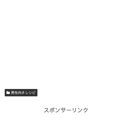
男性向きレシピ
スポンサーリンク