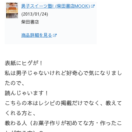
男子スイーツ塾! (柴田書店MOOK)
(2013/01/24)
柴田書店
商品詳細を見る
表紙にヒゲが！
私は男子じゃないけれど好奇心で気になりまし
たので、
読んじゃいます！
こちらの本はレシピの掲載だけでなく、教えて
くれる方と、
教わる人（お菓子作りが初めてな方・作ったこ