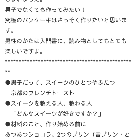
男子でなくても作ってみたい！
究極のパンケーキはさっそく作りたいと思いま
す。
男性のかたは入門書に、読み物としてもとても
楽しいですよ。
**********************************************
**
●男子だって、スイーツのひとつやふたつ
京都のフレンチトースト
●スイーツを教える人、教わる人
「どんなスイーツが好きですか？」
●材料のこと、作り始める前に
あつあつショコラ、2つのプリン（昔プリン・と