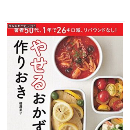
やせるおかずレシピ