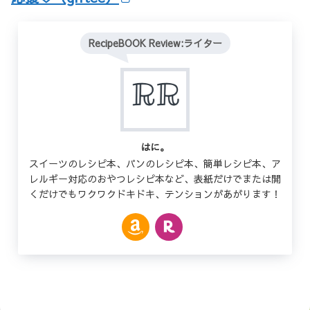
RecipeBOOK Review:ライター
はに。
スイーツのレシピ本、パンのレシピ本、簡単レシピ本、ア
レルギー対応のおやつレシピ本など、表紙だけでまたは開
くだけでもワクワクドキドキ、テンションがあがります！