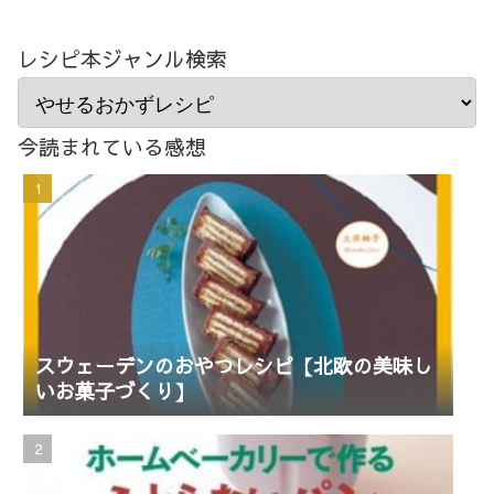
レシピ本ジャンル検索
今読まれている感想
スウェーデンのおやつレシピ【北欧の美味し
いお菓子づくり】