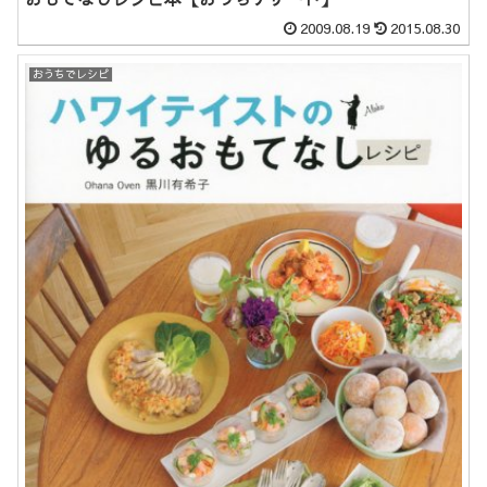
2009.08.19
2015.08.30
おうちでレシピ