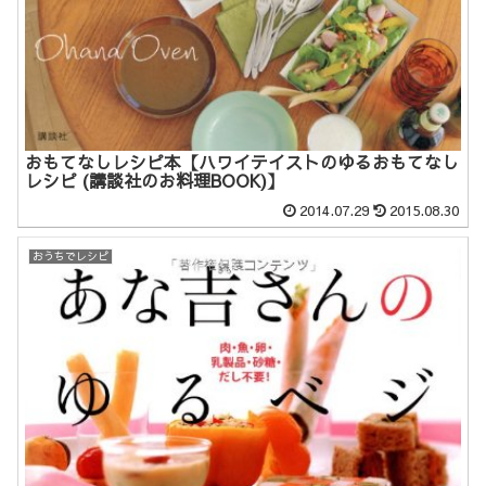
おもてなしレシピ本【ハワイテイストのゆるおもてなし
レシピ (講談社のお料理BOOK)】
2014.07.29
2015.08.30
おうちでレシピ