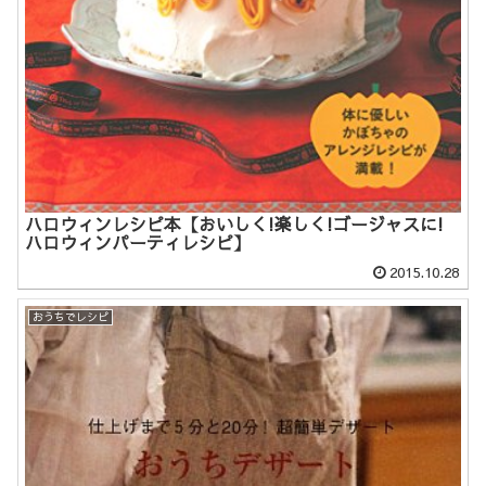
ハロウィンレシピ本【おいしく!楽しく!ゴージャスに!
ハロウィンパーティレシピ】
2015.10.28
おうちでレシピ