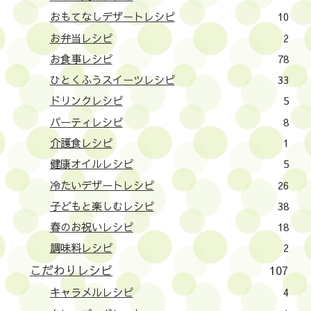
おもてなしデザートレシピ
10
お弁当レシピ
2
お食事レシピ
78
ひとくふうスイーツレシピ
33
ドリンクレシピ
5
パーティレシピ
8
介護食レシピ
1
健康オイルレシピ
5
冷たいデザートレシピ
26
子どもと楽しむレシピ
38
春のお祝いレシピ
18
調味料レシピ
2
こだわりレシピ
107
キャラメルレシピ
4