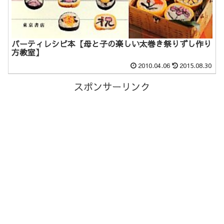
パーティレシピ本【母と子の楽しい太巻き祭りずし作り
方教室】
2010.04.06
2015.08.30
スポンサーリンク