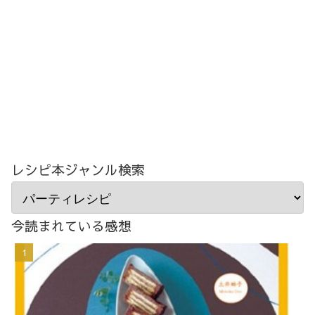
レシピ本ジャンル検索
今読まれている感想