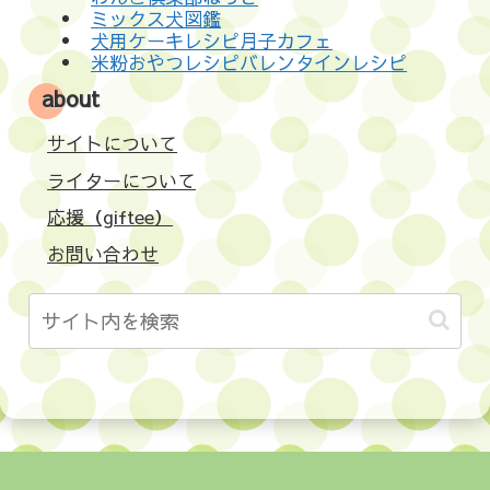
ミックス犬図鑑
犬用ケーキレシピ月子カフェ
米粉おやつレシピバレンタインレシピ
about
サイトについて
ライターについて
応援（giftee）
お問い合わせ