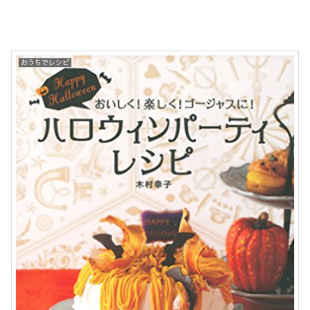
おうちでレシピ