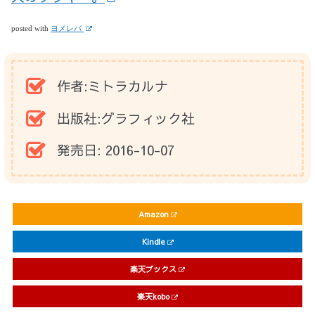
posted with
ヨメレバ
作者:
ミトラカルナ
出版社:
グラフィック社
発売日:
2016-10-07
Amazon
Kindle
楽天ブックス
楽天kobo