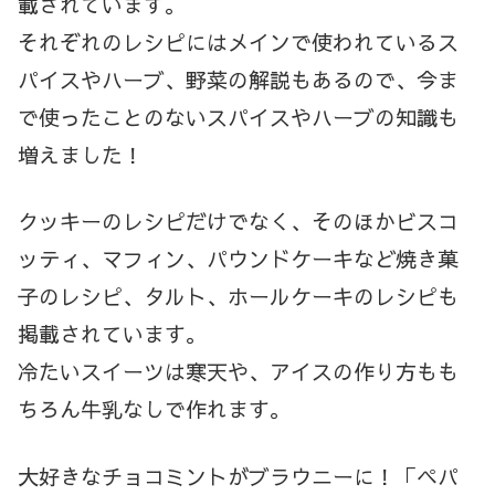
載されています。
それぞれのレシピにはメインで使われているス
パイスやハーブ、野菜の解説もあるので、今ま
で使ったことのないスパイスやハーブの知識も
増えました！
クッキーのレシピだけでなく、そのほかビスコ
ッティ、マフィン、パウンドケーキなど焼き菓
子のレシピ、タルト、ホールケーキのレシピも
掲載されています。
冷たいスイーツは寒天や、アイスの作り方もも
ちろん牛乳なしで作れます。
大好きなチョコミントがブラウニーに！「ペパ