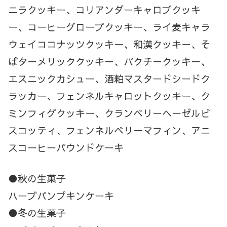
ニラクッキー、コリアンダーキャロブクッキ
ー、コーヒーグローブクッキー、ライ麦キャラ
ウェイココナッツクッキー、和漢クッキー、そ
ばターメリッククッキー、パクチークッキー、
エスニックカシュー、酒粕マスタードシードク
ラッカー、フェンネルキャロットクッキー、ク
ミンフィグクッキー、クランベリーヘーゼルビ
スコッティ、フェンネルベリーマフィン、アニ
スコーヒーパウンドケーキ
●秋の生菓子
ハーブパンプキンケーキ
●冬の生菓子