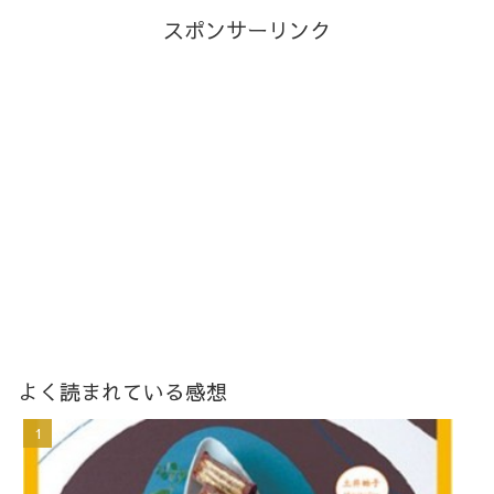
スポンサーリンク
よく読まれている感想