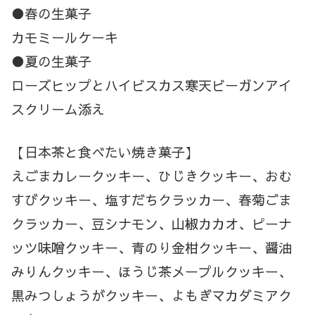
●春の生菓子
カモミールケーキ
●夏の生菓子
ローズヒップとハイビスカス寒天ビーガンアイ
スクリーム添え
【日本茶と食べたい焼き菓子】
えごまカレークッキー、ひじきクッキー、おむ
すびクッキー、塩すだちクラッカー、春菊ごま
クラッカー、豆シナモン、山椒カカオ、ピーナ
ッツ味噌クッキー、青のり金柑クッキー、醤油
みりんクッキー、ほうじ茶メープルクッキー、
黒みつしょうがクッキー、よもぎマカダミアク