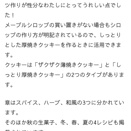
ツ作りが性分なわたしにとってうれしい点でし
た！
メープルシロップの買い置きがない場合もシロ
ップの作り方が明記されているので、しっとり
とした厚焼きクッキーを作るときに活用できま
す。
クッキーは「ザクザク薄焼きクッキー」と「し
っとり厚焼きクッキー」の2つのタイプがありま
す。
章はスパイス、ハーブ、和風の3つに分かれてい
ます。
そのほか秋の生菓子、冬、春、夏の4レシピも掲