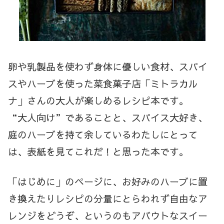
卵や乳製品を使わず身体に優しい食材、スパイ
スやハーブを使った菜食菓子店「ミトラカル
ナ」さんの大人が楽しめるレシピ本です。
“大人向け”であることと、スパイス大好き、
庭のハーブを持て余しているわたしにとって
は、表紙を見てこれだ！と思った本です。
「はじめに」のページに、お好みのハーブに置
き換えたりレシピの分量にとらわれず自由なア
レンジをどうぞ、というのもアバウトなスイー