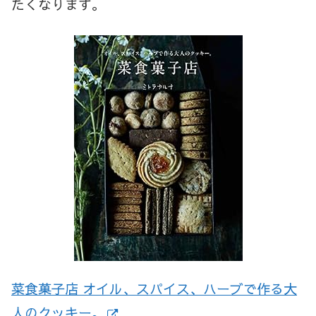
たくなります。
菜食菓子店 オイル、スパイス、ハーブで作る大
人のクッキー。