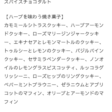
スパイスチョコタルト
【ハーブを味わう焼き菓子】
カモミールシトラスクッキー、ハーブアーモン
ドクッキー、ローズマリージンジャークッキ
ー、エキナセアとレモンマートルのクッキー、
トゥルシーとレモンのクッキー、バジルパイン
クッキー、セサミラベンダークッキー、ノンオ
イルのレモングラスビスコッティ、ルッコラグ
リッシーニ、ローズヒップのリングクッキー、
ペパーミントブラウニー、ゼラニウムとアプリ
コットのマフィン、オリーブとアーモンドのマ
フィン