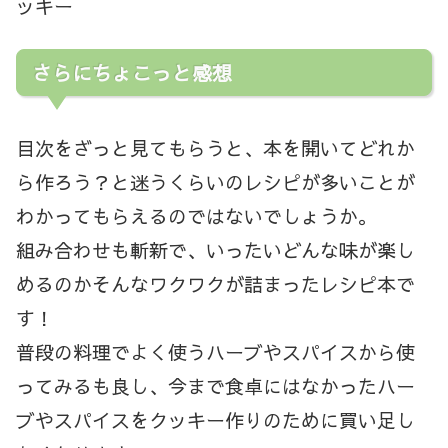
ッキー
さらにちょこっと感想
目次をざっと見てもらうと、本を開いてどれか
ら作ろう？と迷うくらいのレシピが多いことが
わかってもらえるのではないでしょうか。
組み合わせも斬新で、いったいどんな味が楽し
めるのかそんなワクワクが詰まったレシピ本で
す！
普段の料理でよく使うハーブやスパイスから使
ってみるも良し、今まで食卓にはなかったハー
ブやスパイスをクッキー作りのために買い足し