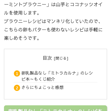
ーミントブラウニー」は山芋とココナッツオイ
ルを使用します。
ブラウニーレシピはマンネリ化していたので、
こちらの卵もバターも使わないレシピは手軽に
楽しめそうです。
目次
卵乳製品なし「ミトラカルナ」のレシ
ピ本～もくじ紹介
さらにちょこっと感想