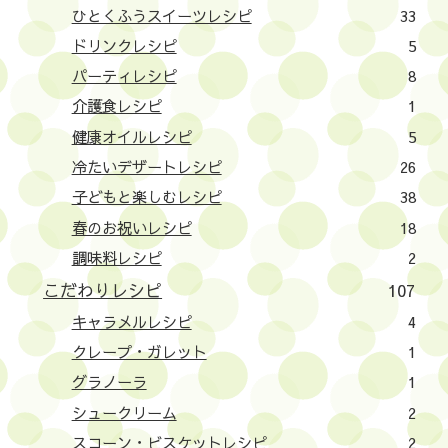
ひとくふうスイーツレシピ
33
ドリンクレシピ
5
パーティレシピ
8
介護食レシピ
1
健康オイルレシピ
5
冷たいデザートレシピ
26
子どもと楽しむレシピ
38
春のお祝いレシピ
18
調味料レシピ
2
こだわりレシピ
107
キャラメルレシピ
4
クレープ・ガレット
1
グラノーラ
1
シュークリーム
2
スコーン・ビスケットレシピ
2