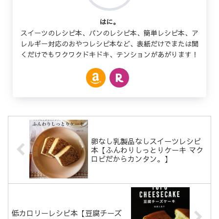
はに。
スイーツのレシピ本、パンのレシピ本、簡単レシピ本、ア
レルギー対応のおやつレシピ本など、表紙だけでまたは開
くだけでもワクワクドキドキ、テンションがあがります！
卵なし乳製品なしスイーツレシピ
本【ふんわりしっとりケーキ マク
ロビだからカンタン。】
低カロリーレシピ本【豆腐チーズ