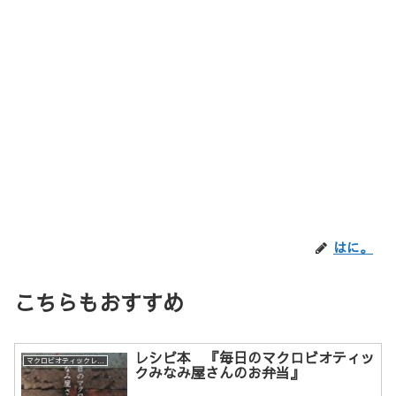
はに。
こちらもおすすめ
レシピ本 『毎日のマクロビオティッ
マクロビオティックレシピ
クみなみ屋さんのお弁当』