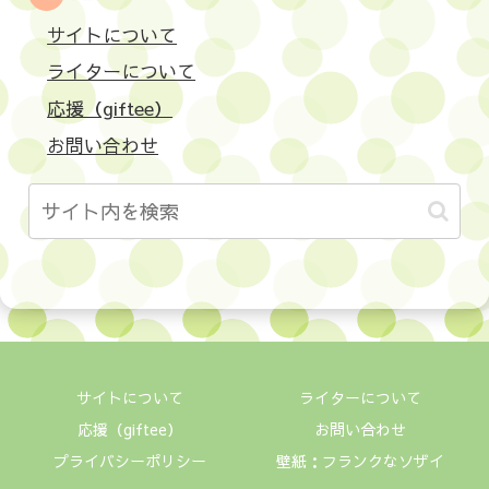
サイトについて
ライターについて
応援（giftee）
お問い合わせ
サイトについて
ライターについて
応援（giftee）
お問い合わせ
プライバシーポリシー
壁紙：フランクなソザイ