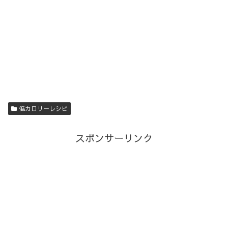
低カロリーレシピ
スポンサーリンク