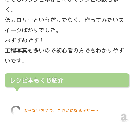
く、
低カロリーというだけでなく、作ってみたいス
イーツばかりでした。
おすすめです！
工程写真も多いので初心者の方でもわかりやす
いです。
レシピ本もくじ紹介
太らないおやつ、きれいになるデザート