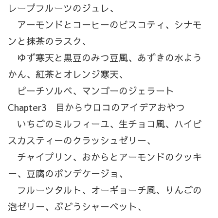
レープフルーツのジュレ、
アーモンドとコーヒーのビスコティ、シナモ
ンと抹茶のラスク、
ゆず寒天と黒豆のみつ豆風、あずきの水よう
かん、紅茶とオレンジ寒天、
ピーチソルベ、マンゴーのジェラート
Chapter3 目からウロコのアイデアおやつ
いちごのミルフィーユ、生チョコ風、ハイビ
スカスティーのクラッシュゼリー、
チャイプリン、おからとアーモンドのクッキ
ー、豆腐のポンデケージョ、
フルーツタルト、オーギョーチ風、りんごの
泡ゼリー、ぶどうシャーベット、