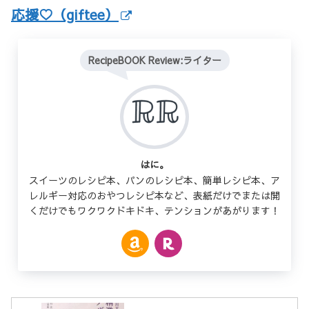
応援♡（giftee）
RecipeBOOK Review:ライター
はに。
スイーツのレシピ本、パンのレシピ本、簡単レシピ本、ア
レルギー対応のおやつレシピ本など、表紙だけでまたは開
くだけでもワクワクドキドキ、テンションがあがります！