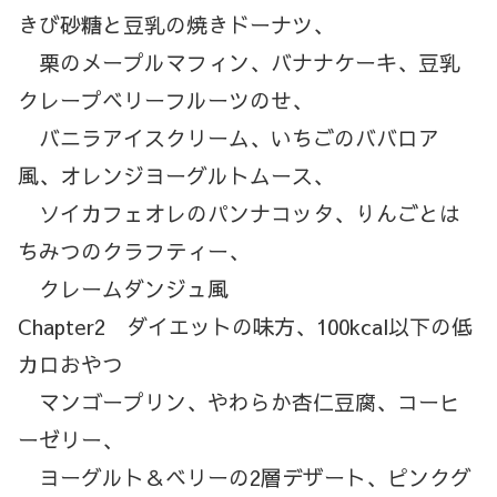
きび砂糖と豆乳の焼きドーナツ、
栗のメープルマフィン、バナナケーキ、豆乳
クレープベリーフルーツのせ、
バニラアイスクリーム、いちごのババロア
風、オレンジヨーグルトムース、
ソイカフェオレのパンナコッタ、りんごとは
ちみつのクラフティー、
クレームダンジュ風
Chapter2 ダイエットの味方、100kcal以下の低
カロおやつ
マンゴープリン、やわらか杏仁豆腐、コーヒ
ーゼリー、
ヨーグルト＆ベリーの2層デザート、ピンクグ