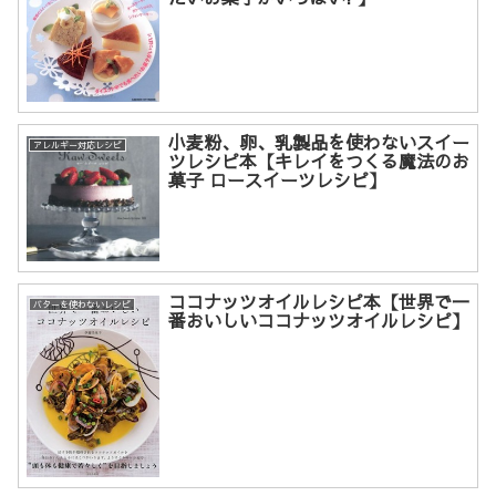
小麦粉、卵、乳製品を使わないスイー
アレルギー対応レシピ
ツレシピ本【キレイをつくる魔法のお
菓子 ロースイーツレシピ】
ココナッツオイルレシピ本【世界で一
バターを使わないレシピ
番おいしいココナッツオイルレシピ】