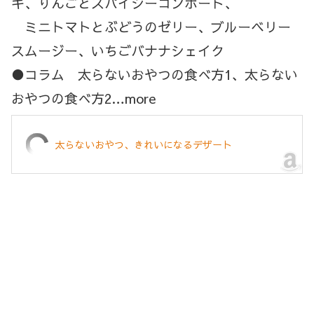
キ、りんごとスパイシーコンポート、
ミニトマトとぶどうのゼリー、ブルーベリー
スムージー、いちごバナナシェイク
●コラム 太らないおやつの食べ方1、太らない
おやつの食べ方2…more
太らないおやつ、きれいになるデザート