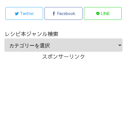
Twitter
Facebook
LINE
レシピ本ジャンル検索
スポンサーリンク