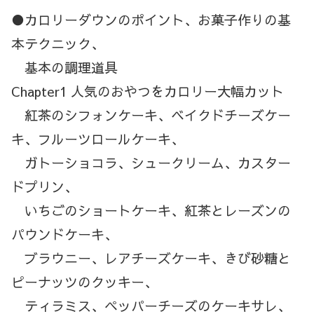
●カロリーダウンのポイント、お菓子作りの基
本テクニック、
基本の調理道具
Chapter1 人気のおやつをカロリー大幅カット
紅茶のシフォンケーキ、ベイクドチーズケー
キ、フルーツロールケーキ、
ガトーショコラ、シュークリーム、カスター
ドプリン、
いちごのショートケーキ、紅茶とレーズンの
パウンドケーキ、
ブラウニー、レアチーズケーキ、きび砂糖と
ピーナッツのクッキー、
ティラミス、ペッパーチーズのケーキサレ、