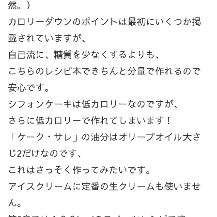
然。）
カロリーダウンのポイントは最初にいくつか掲
載されていますが、
自己流に、糖質を少なくするよりも、
こちらのレシピ本できちんと分量で作れるので
安心です。
シフォンケーキは低カロリーなのですが、
さらに低カロリーで作れてしまいます！
「ケーク・サレ」の油分はオリーブオイル大さ
じ2だけなのです、
これはさっそく作ってみたいです。
アイスクリームに定番の生クリームも使いませ
ん。