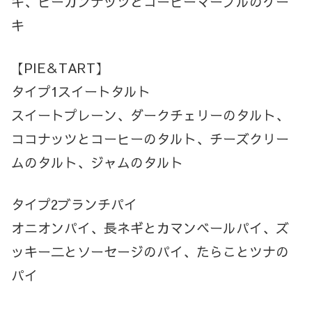
キ、ピーカンナッツとコーヒーマーブルのケー
キ
【PIE＆TART】
タイプ1スイートタルト
スイートプレーン、ダークチェリーのタルト、
ココナッツとコーヒーのタルト、チーズクリー
ムのタルト、ジャムのタルト
タイプ2ブランチパイ
オニオンパイ、長ネギとカマンベールパイ、ズ
ッキー二とソーセージのパイ、たらことツナの
パイ