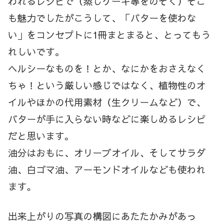
われるレシピで（蒸しケーキ等をのぞく）そこ
も魅力でしたがこうして、「バターを使わな
い」をコンセプトに1冊まとまると、とってもう
れしいです。
ヘルシーなものを！とか、なにかをおさえなく
ちゃ！という厳しい感じではなく、植物性のオ
イルやほかの代用素材（生クリームなど）で、
バターが手に入らない時などに楽しめるレシピ
だと思います。
油分はおもに、オリーブオイル、そしてサラダ
油、白ゴマ油、アーモンドオイルなども使われ
ます。
出来上がりの写真の構図にあたたかみがあっ