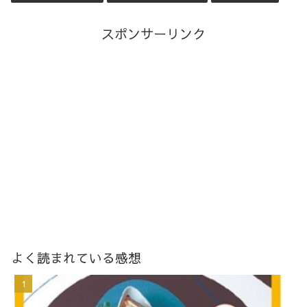
スポンサーリンク
よく読まれている感想