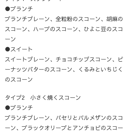
●ブランチ
ブランチプレーン、全粒粉のスコーン、胡麻の
スコーン、ハーブのスコーン、ひよこ豆のスコ
ーン
●スイート
スイートプレーン、チョコチップスコーン、ピ
ーナッツバターのスコーン、くるみといちじく
のスコーン
タイプ2 小さく焼くスコーン
●ブランチ
ブランチプレーン、パセリとパルメザンのスコ
ーン、ブラックオリーブとアンチョビのスコー