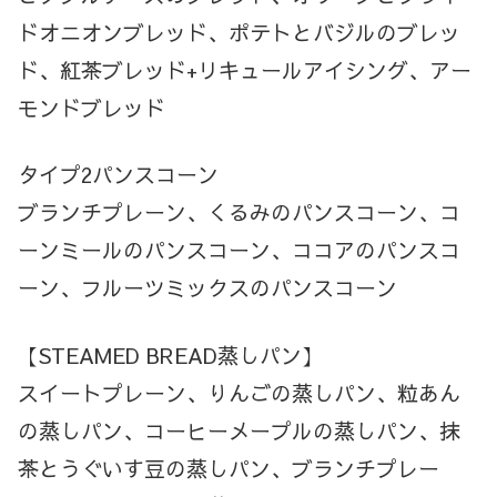
ドオニオンブレッド、ポテトとバジルのブレッ
ド、紅茶ブレッド+リキュールアイシング、アー
モンドブレッド
タイプ2パンスコーン
ブランチプレーン、くるみのパンスコーン、コ
ーンミールのパンスコーン、ココアのパンスコ
ーン、フルーツミックスのパンスコーン
【STEAMED BREAD蒸しパン】
スイートプレーン、りんごの蒸しパン、粒あん
の蒸しパン、コーヒーメープルの蒸しパン、抹
茶とうぐいす豆の蒸しパン、ブランチプレー