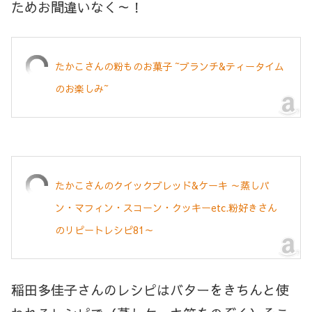
ためお間違いなく～！
たかこさんの粉ものお菓子 ~ブランチ&ティータイム
のお楽しみ~
たかこさんのクイックブレッド&ケーキ ～蒸しパ
ン・マフィン・スコーン・クッキーetc.粉好きさん
のリピートレシピ81～
稲田多佳子さんのレシピはバターをきちんと使