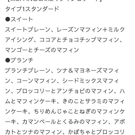
タイプ1スタンダード
●スイート
スイートプレーン、レーズンマフィン＋ミルク
アイシング、ココアとチョコチップマフィン、
マンゴーとチーズのマフィン
●ブランチ
ブランチプレーン、ツナ＆マヨネーズマフィ
ン、コーンマフィン、シードミックスマフィ
ン、ブロッコリーとアンチョビのマフィン、ハ
ムとマフィンケーキ、きのことサラミのマフィ
ンケーキ、ちりめんじゃことねぎのマフィンケ
ーキ、カマンベールとくるみのマフィン、アボ
カトとツナのマフィン、かぼちゃとブロッコリ