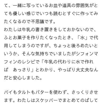
て、一緒に写っているお皿や道具の雰囲気がと
ても優しい感じでいつも読むとすぐに作ってみ
たくなるので不思議です。
わたしは牛乳の書き置きをしておかないので、
ふとお菓子を作りたくなったとき、「水」で代
用してしまうのですが、ちょっと後ろめたいと
いうか、そんな気持ちでいましたがシフォンマ
フィンのレシピで「牛乳の代わりに水で作れ
ば あっさり」とわかり、やっぱり大丈夫なん
だと安心しました。
パイもタルトもバターを使わず、さっくりさせ
ます。わたしはスケッパーでまとめてのばして