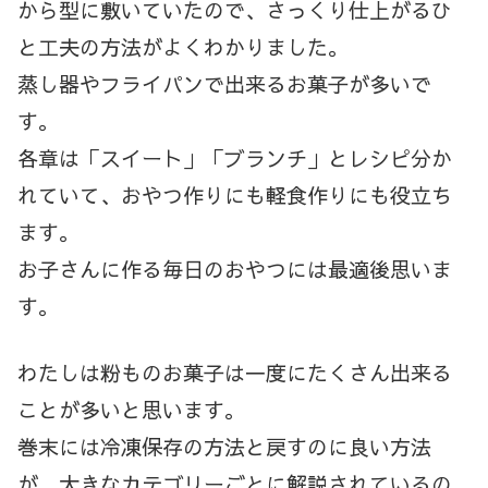
から型に敷いていたので、さっくり仕上がるひ
と工夫の方法がよくわかりました。
蒸し器やフライパンで出来るお菓子が多いで
す。
各章は「スイート」「ブランチ」とレシピ分か
れていて、おやつ作りにも軽食作りにも役立ち
ます。
お子さんに作る毎日のおやつには最適後思いま
す。
わたしは粉ものお菓子は一度にたくさん出来る
ことが多いと思います。
巻末には冷凍保存の方法と戻すのに良い方法
が、大きなカテゴリーごとに解説されているの