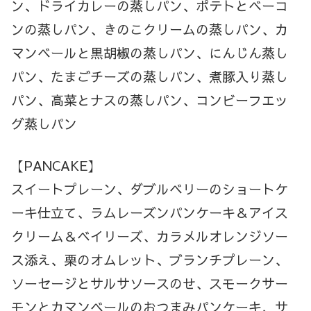
ン、ドライカレーの蒸しパン、ポテトとベーコ
ンの蒸しパン、きのこクリームの蒸しパン、カ
マンベールと黒胡椒の蒸しパン、にんじん蒸し
パン、たまごチーズの蒸しパン、煮豚入り蒸し
パン、高菜とナスの蒸しパン、コンビーフエッ
グ蒸しパン
【PANCAKE】
スイートプレーン、ダブルベリーのショートケ
ーキ仕立て、ラムレーズンパンケーキ＆アイス
クリーム＆ベイリーズ、カラメルオレンジソー
ス添え、栗のオムレット、ブランチプレーン、
ソーセージとサルサソースのせ、スモークサー
モンとカマンベールのおつまみパンケーキ、サ