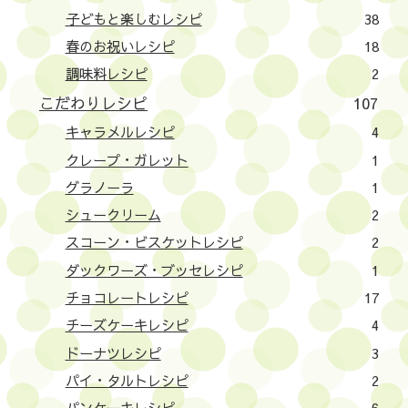
子どもと楽しむレシピ
38
春のお祝いレシピ
18
調味料レシピ
2
こだわりレシピ
107
キャラメルレシピ
4
クレープ・ガレット
1
グラノーラ
1
シュークリーム
2
スコーン・ビスケットレシピ
2
ダックワーズ・ブッセレシピ
1
チョコレートレシピ
17
チーズケーキレシピ
4
ドーナツレシピ
3
パイ・タルトレシピ
2
パンケーキレシピ
6