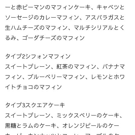
ーと赤ピーマンのマフィンケーキ、キャベツと
ソーセージのカレーマフィン、アスパラガスと
生ハムチーズのマフィン、マルチシリアルとく
るみ、ゴーダチーズのマフィン
タイプ2シフォンマフィン
スイートプレーン、紅茶のマフィン、バナナマ
フィン、ブルーベリーマフィン、レモンとホワ
イトチョコのマフィン
タイプ3スクエアケーキ
スイートプレーン、ミックスベリーのケーキ、
黒糖とラムのケーキ、オレンジピールのケー