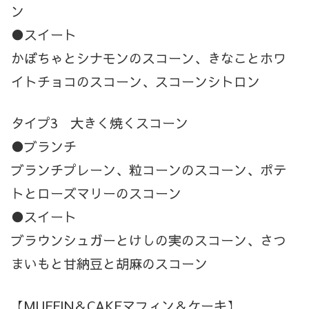
ン
●スイート
かぼちゃとシナモンのスコーン、きなことホワ
イトチョコのスコーン、スコーンシトロン
タイプ3 大きく焼くスコーン
●ブランチ
ブランチプレーン、粒コーンのスコーン、ポテ
トとローズマリーのスコーン
●スイート
ブラウンシュガーとけしの実のスコーン、さつ
まいもと甘納豆と胡麻のスコーン
【MUFFIN＆CAKEマフィン＆ケーキ】