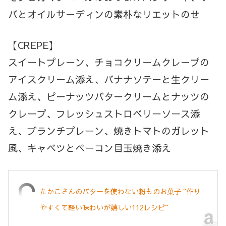
バとオイルサーディンの素朴なリエットのせ
【CREPE】
スイートプレーン、チョコクリームクレープの
アイスクリーム添え、バナナソテーと生クリー
ム添え、ピーナッツバタークリームとナッツの
クレープ、フレッシュストロベリーソース添
え、ブランチプレーン、焼きトマトのガレット
風、キャベツとベーコン目玉焼き添え
たかこさんのバターを使わない粉ものお菓子 ~作り
やすくて軽い味わいが嬉しい112レシピ~