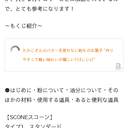
で、とても参考になります！
～もくじ紹介～
たかこさんのバターを使わない粉ものお菓子 ~作り
やすくて軽い味わいが嬉しい112レシピ~
●はじめに・粉について・油分について・その
ほかの材料・使用する道具・あると便利な道具
【SCONEスコーン】
タイプ1 スタンダード