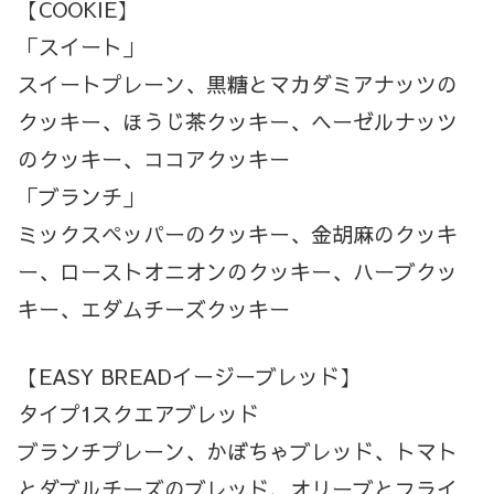
【COOKIE】
「スイート」
スイートプレーン、黒糖とマカダミアナッツの
クッキー、ほうじ茶クッキー、ヘーゼルナッツ
のクッキー、ココアクッキー
「ブランチ」
ミックスペッパーのクッキー、金胡麻のクッキ
ー、ローストオニオンのクッキー、ハーブクッ
キー、エダムチーズクッキー
【EASY BREADイージーブレッド】
タイプ1スクエアブレッド
ブランチプレーン、かぼちゃブレッド、トマト
とダブルチーズのブレッド、オリーブとフライ