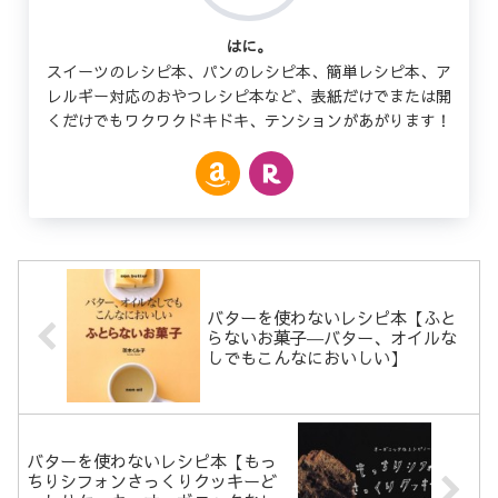
はに。
スイーツのレシピ本、パンのレシピ本、簡単レシピ本、ア
レルギー対応のおやつレシピ本など、表紙だけでまたは開
くだけでもワクワクドキドキ、テンションがあがります！
バターを使わないレシピ本【ふと
らないお菓子―バター、オイルな
しでもこんなにおいしい】
バターを使わないレシピ本【もっ
ちりシフォンさっくりクッキーど