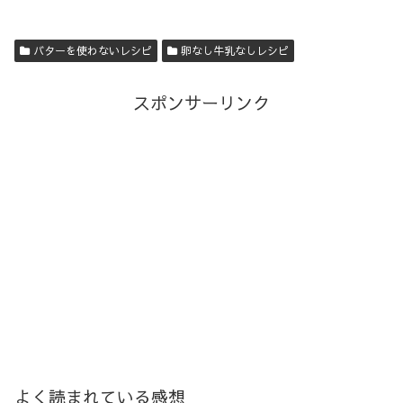
バターを使わないレシピ
卵なし牛乳なしレシピ
スポンサーリンク
よく読まれている感想