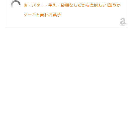
卵・バター・牛乳・砂糖なしだから美味しい!華やか
ケーキと素朴お菓子