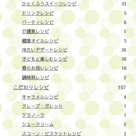
ひとくふうスイーツレシピ
33
ドリンクレシピ
5
パーティレシピ
8
介護食レシピ
1
健康オイルレシピ
5
冷たいデザートレシピ
26
子どもと楽しむレシピ
38
春のお祝いレシピ
18
調味料レシピ
2
こだわりレシピ
107
キャラメルレシピ
4
クレープ・ガレット
1
グラノーラ
1
シュークリーム
2
スコーン・ビスケットレシピ
2