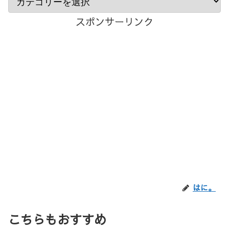
スポンサーリンク
はに。
こちらもおすすめ