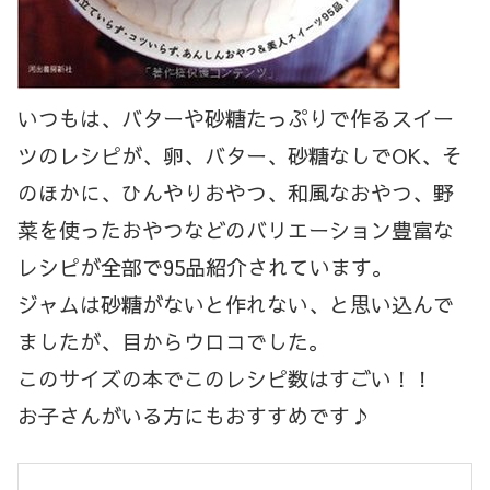
いつもは、バターや砂糖たっぷりで作るスイー
ツのレシピが、卵、バター、砂糖なしでOK、そ
のほかに、ひんやりおやつ、和風なおやつ、野
菜を使ったおやつなどのバリエーション豊富な
レシピが全部で95品紹介されています。
ジャムは砂糖がないと作れない、と思い込んで
ましたが、目からウロコでした。
このサイズの本でこのレシピ数はすごい！！
お子さんがいる方にもおすすめです♪