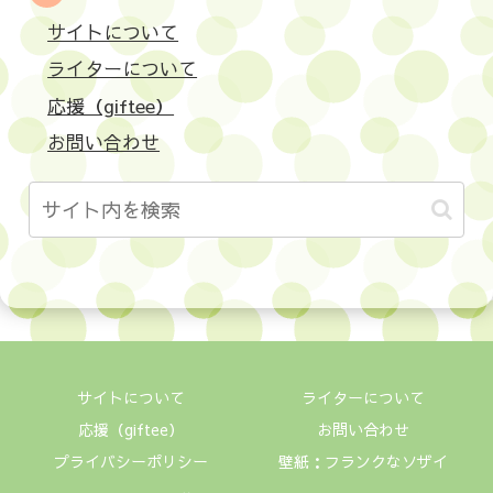
サイトについて
ライターについて
応援（giftee）
お問い合わせ
サイトについて
ライターについて
応援（giftee）
お問い合わせ
プライバシーポリシー
壁紙：フランクなソザイ