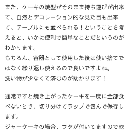
また、ケーキの焼型がそのまま持ち運びが出来
て、自然とデコレーション的な見た目も出来
て、テーブルにも並べられる！ということを考
えると、いかに便利で簡単なことだというのが
わかります。
もちろん、容器として使用した後は使い捨てで
はなく繰り返し使えるので良いですよね。
洗い物が少なくて済むのが助かります！
通常ですと焼き上がったケーキを一度に全部食
べないとき、切り分けてラップで包んで保存し
ます。
ジャーケーキの場合、フタが付いてますので乾