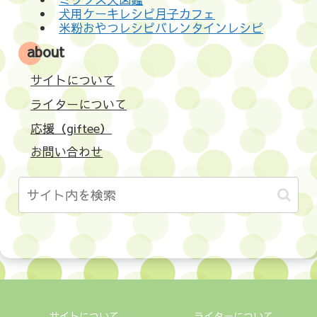
犬用ケーキレシピ月子カフェ
米粉おやつレシピバレンタインレシピ
about
サイトについて
ライターについて
応援（giftee）
お問い合わせ
サイトについて
ライターについて