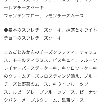
ーレアチーズケーキ
フォンテンブロー、レモンチーズムース
●基本のスフレチーズケーキ、抹茶とホワイト
チョコのスフレチーズケーキ
まるごとみかんのチーズクラフティ、ティラミ
ス、モモのティラミス、ビスキュイ、フルーツ
レイヤーバースデーケーキ、キャロットケーキ
のクリームチーズフロスティング添え、ブルー
チーズと野菜のムース、キウイフルーツソー
ス、ルビーグレープフルーツソース、ピーナッ
ツバターメープルクリーム、黒蜜ソース