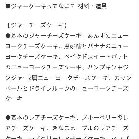
●ジャーケーキってなに？ 材料・道具
【ジャーチーズケーキ】
●基本のジャーチーズケーキ、あんずのニュー
ヨークチーズケーキ、黒砂糖とバナナのニュー
ヨークチーズケーキ、ベイクドスイートポテト
のニューヨークチーズケーキ、パンプキン＋ジ
ンジャー2層ニューヨークチーズケーキ、カマン
ベールとドライフルーツのニューヨークチーズ
ケーキ
●基本のレアチーズケーキ、ブルーベリーのレ
アチーズケーキ、きなこメープルのレアチーズ
ケーキ、ラズベリーレアチーズケーキ、マンゴ