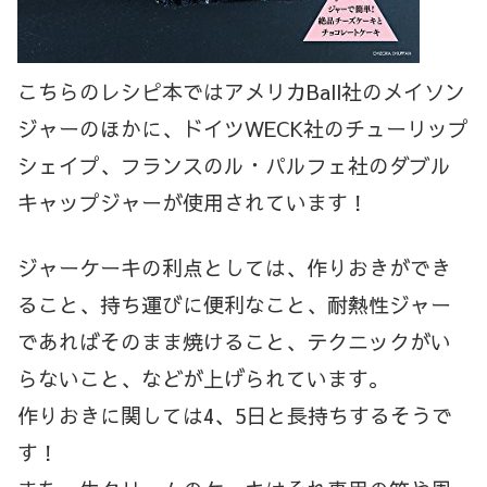
こちらのレシピ本ではアメリカBall社のメイソン
ジャーのほかに、ドイツWECK社のチューリップ
シェイプ、フランスのル・パルフェ社のダブル
キャップジャーが使用されています！
ジャーケーキの利点としては、作りおきができ
ること、持ち運びに便利なこと、耐熱性ジャー
であればそのまま焼けること、テクニックがい
らないこと、などが上げられています。
作りおきに関しては4、5日と長持ちするそうで
す！