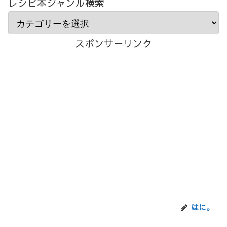
レシピ本ジャンル検索
スポンサーリンク
はに。