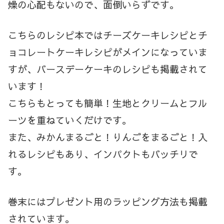
燥の心配もないので、面倒いらずです。
こちらのレシピ本ではチーズケーキレシピとチ
ョコレートケーキレシピがメインになっていま
すが、バースデーケーキのレシピも掲載されて
います！
こちらもとっても簡単！生地とクリームとフル
ーツを重ねていくだけです。
また、みかんまるごと！りんごをまるごと！入
れるレシピもあり、インパクトもバッチリで
す。
巻末にはプレゼント用のラッピング方法も掲載
されています。