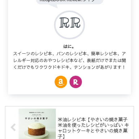
はに。
スイーツのレシピ本、パンのレシピ本、簡単レシピ本、ア
レルギー対応のおやつレシピ本など、表紙だけでまたは開
くだけでもワクワクドキドキ、テンションがあがります！
米油レシピ本【やさいの焼き菓子
米油を使ったレシピがいっぱい キ
ャロットケーキとやさいの焼き菓
子】