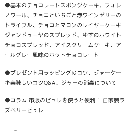
●基本のチョコレートスポンジケーキ、フォレ
ノワール、チョコといちごと赤ワインゼリーの
トライフル、チョコとマロンのレイヤーケーキ
ジャンドゥーヤのスプレッド、ゆずのホワイト
チョコスプレッド、アイスクリームケーキ、ア
ールグレー風味のホットチョコレート
●プレゼント用ラッピングのコツ、ジャーケー
キ美味しいコツQ&A、ジャーの消毒について
●コラム 市販のピュレを使うと便利！ 自家製ラ
ズベリーピュレ