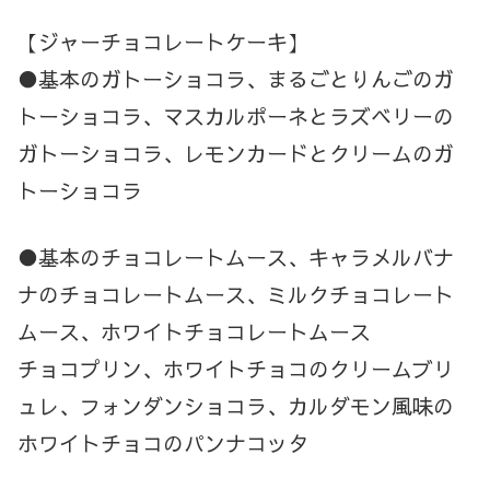
【ジャーチョコレートケーキ】
●基本のガトーショコラ、まるごとりんごのガ
トーショコラ、マスカルポーネとラズベリーの
ガトーショコラ、レモンカードとクリームのガ
トーショコラ
●基本のチョコレートムース、キャラメルバナ
ナのチョコレートムース、ミルクチョコレート
ムース、ホワイトチョコレートムース
チョコプリン、ホワイトチョコのクリームブリ
ュレ、フォンダンショコラ、カルダモン風味の
ホワイトチョコのパンナコッタ