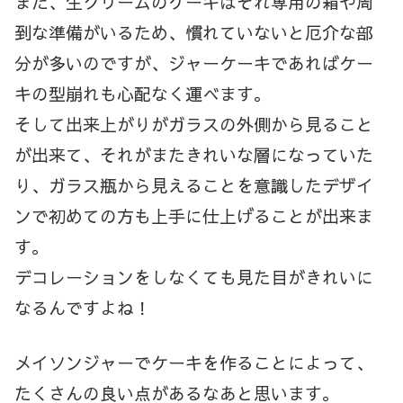
また、生クリームのケーキはそれ専用の箱や周
到な準備がいるため、慣れていないと厄介な部
分が多いのですが、ジャーケーキであればケー
キの型崩れも心配なく運べます。
そして出来上がりがガラスの外側から見ること
が出来て、それがまたきれいな層になっていた
り、ガラス瓶から見えることを意識したデザイ
ンで初めての方も上手に仕上げることが出来ま
す。
デコレーションをしなくても見た目がきれいに
なるんですよね！
メイソンジャーでケーキを作ることによって、
たくさんの良い点があるなあと思います。