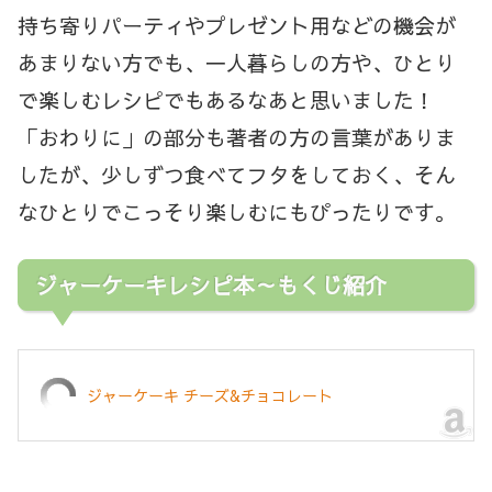
持ち寄りパーティやプレゼント用などの機会が
あまりない方でも、一人暮らしの方や、ひとり
で楽しむレシピでもあるなあと思いました！
「おわりに」の部分も著者の方の言葉がありま
したが、少しずつ食べてフタをしておく、そん
なひとりでこっそり楽しむにもぴったりです。
ジャーケーキレシピ本～もくじ紹介
ジャーケーキ チーズ&チョコレート