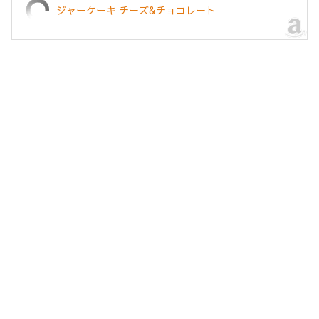
ジャーケーキ チーズ&チョコレート