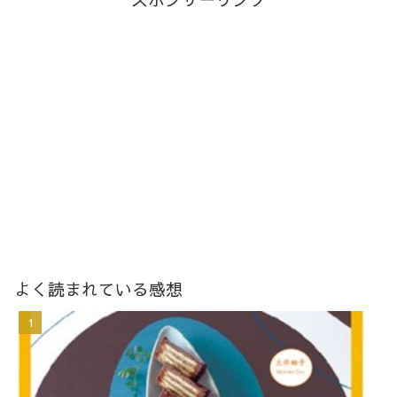
よく読まれている感想