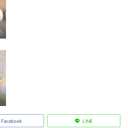
Facebook
LINE