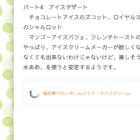
パート4 アイスデザート
チョコレートアイスのズコット、ロイヤルミ
のシャルロット
マンゴーアイスパフェ、フレンチトーストの
やっぱり、アイスクリームメーカーが欲しく
なくても出来ないわけじゃないけど、楽しそ
水あめ、を使うと安定するようです。
毎日食べたいホームメイド・アイスクリーム