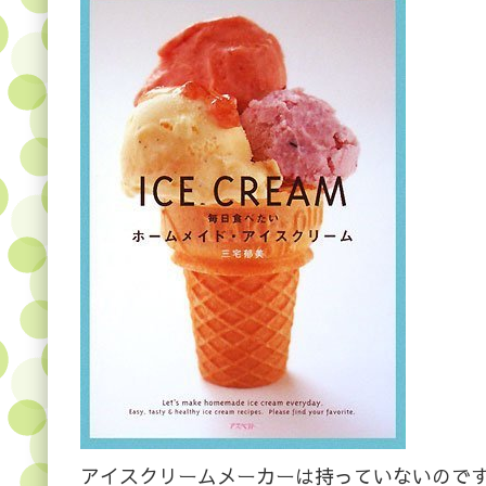
アイスクリームメーカーは持っていないので