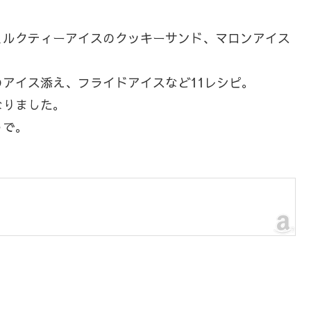
ルクティーアイスのクッキーサンド、マロンアイス
アイス添え、フライドアイスなど11レシピ。
なりました。
うで。