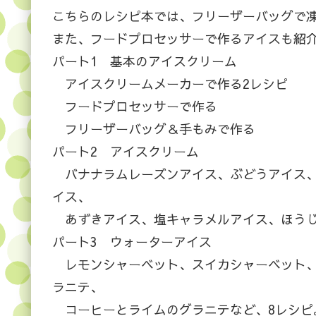
こちらのレシピ本では、フリーザーバッグで
また、フードプロセッサーで作るアイスも紹
パート1 基本のアイスクリーム
アイスクリームメーカーで作る2レシピ
フードプロセッサーで作る
フリーザーバッグ＆手もみで作る
パート2 アイスクリーム
バナナラムレーズンアイス、ぶどうアイス、
イス、
あずきアイス、塩キャラメルアイス、ほうじ
パート3 ウォーターアイス
レモンシャーベット、スイカシャーベット、
ラニテ、
コーヒーとライムのグラニテなど、8レシピ