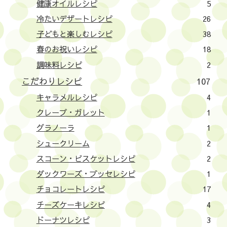
健康オイルレシピ
5
冷たいデザートレシピ
26
子どもと楽しむレシピ
38
春のお祝いレシピ
18
調味料レシピ
2
こだわりレシピ
107
キャラメルレシピ
4
クレープ・ガレット
1
グラノーラ
1
シュークリーム
2
スコーン・ビスケットレシピ
2
ダックワーズ・ブッセレシピ
1
チョコレートレシピ
17
チーズケーキレシピ
4
ドーナツレシピ
3