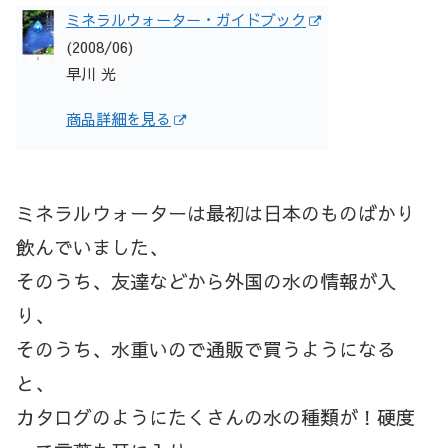
ミネラルウォーター・ガイドブック
(2008/06)
早川 光
商品詳細を見る
ミネラルウォーターは最初は日本のものばかり
飲んでいました、
そのうち、友達などから外国の水の情報が入
り、
そのうち、水重いので通販で買うようになる
と、
カタログのようにたくさんの水の種類が！硬度