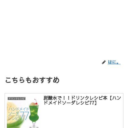
はに。
こちらもおすすめ
炭酸水で！！ドリンクレシピ本【ハン
ドリンクレシピ
ドメイドソーダレシピ77】