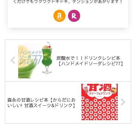
くだけでもワクワクドキドキ、テンションがあがります！
炭酸水で！！ドリンクレシピ本
【ハンドメイドソーダレシピ77】
森永の甘酒レシピ本【からだにお
いしい! 甘酒スイーツ&ドリンク】