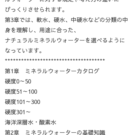
びっくりさせられます。
第3章では、軟水、硬水、中硬水などの分類の中
身を理解し、用途に合った、
ナチュラルミネラルウォーターを選べるように
なっています。
*************************************
第1章 ミネラルウォーターカタログ
硬度0～50
硬度51～100
硬度101～300
硬度301～
海洋深層水・酸素水
第2章 ミネラルウォーターの基礎知識