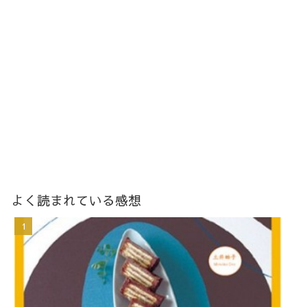
よく読まれている感想