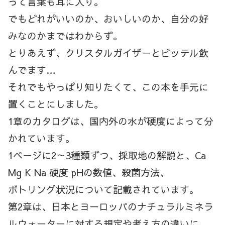
って言葉も耳に入り。
でもどれがいいのか、おいしいのか、自分の好
みなのかまではわからず。
とりあえず、クリスタルガイザーとビッテル飲
んでます…
それでもやっぱり知りたくて、この本を手元に
置くことにしました。
1章のカタログは、国内外の水が硬度によって分
かれています。
1ページに2～3種類ずつ、採取地の解説と、Ca
Mg K Na 硬度 pHの数値、殺菌方法、
ボトリング状況について記載されています。
第2章は、日本とヨーロッパのナチュラルミネラ
ルウォーターに対する規定や考え方の違いに