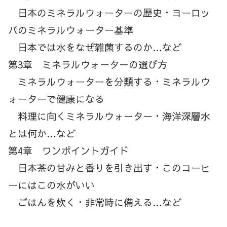
日本のミネラルウォーターの歴史・ヨーロッ
パのミネラルウォーター基準
日本では水をなぜ雑菌するのか…など
第3章 ミネラルウォーターの選び方
ミネラルウォーターを分類する・ミネラルウ
ォーターで健康になる
料理に向くミネラルウォーター・海洋深層水
とは何か…など
第4章 ワンポイントガイド
日本茶の甘みと香りを引き出す・このコーヒ
ーにはこの水がいい
ごはんを炊く・非常時に備える…など