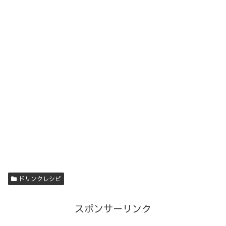
ドリンクレシピ
スポンサーリンク