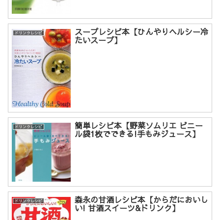
スープレシピ本【ひんやりヘルシー冷
ドリンクレシピ
たいスープ】
簡単レシピ本【野菜ソムリエ ビニー
ドリンクレシピ
ル袋1枚でできる!手もみジュース】
森永の甘酒レシピ本【からだにおいし
ドリンクレシピ
い! 甘酒スイーツ&ドリンク】