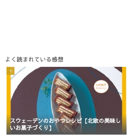
よく読まれている感想
スウェーデンのおやつレシピ【北欧の美味し
いお菓子づくり】