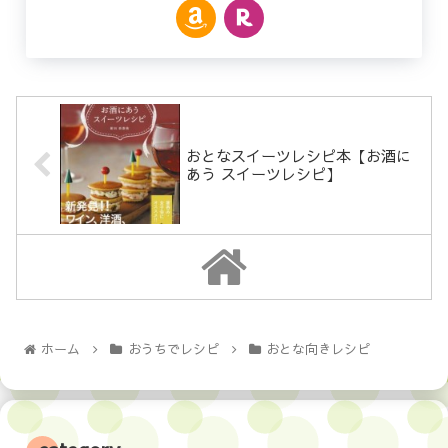
おとなスイーツレシピ本【お酒に
あう スイーツレシピ】
ホーム
おうちでレシピ
おとな向きレシピ