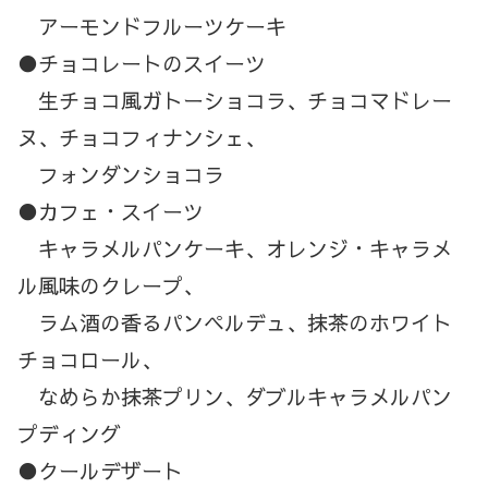
アーモンドフルーツケーキ
●チョコレートのスイーツ
生チョコ風ガトーショコラ、チョコマドレー
ヌ、チョコフィナンシェ、
フォンダンショコラ
●カフェ・スイーツ
キャラメルパンケーキ、オレンジ・キャラメ
ル風味のクレープ、
ラム酒の香るパンペルデュ、抹茶のホワイト
チョコロール、
なめらか抹茶プリン、ダブルキャラメルパン
プディング
●クールデザート