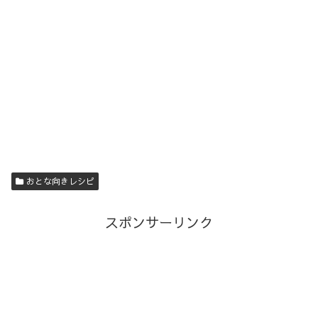
おとな向きレシピ
スポンサーリンク