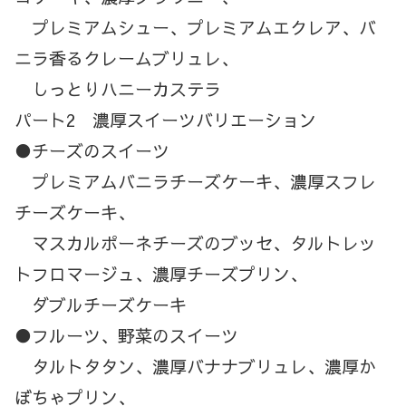
プレミアムシュー、プレミアムエクレア、バ
ニラ香るクレームブリュレ、
しっとりハニーカステラ
パート2 濃厚スイーツバリエーション
●チーズのスイーツ
プレミアムバニラチーズケーキ、濃厚スフレ
チーズケーキ、
マスカルポーネチーズのブッセ、タルトレッ
トフロマージュ、濃厚チーズプリン、
ダブルチーズケーキ
●フルーツ、野菜のスイーツ
タルトタタン、濃厚バナナブリュレ、濃厚か
ぼちゃプリン、