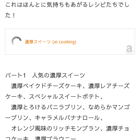
これはほんとに気持ちもあがるレシピたちでし
た！
濃厚スイーツ (ei cooking)
パート1 人気の濃厚スイーツ
濃厚ベイクドチーズケーキ、濃厚レアチーズ
ケーキ、スペシャルスイートポテト、
濃厚とろけるバニラプリン、なめらかマンゴ
ープリン、キャラメルバナナロール、
オレンジ風味のリッチモンブラン、濃厚チョ
コケーキ、濃厚ブラウニー、