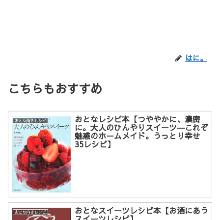
はに。
こちらもおすすめ
おとなレシピ本【つややかに、濃密
おとな向きレシピ
に。大人のひんやりスイーツ―これぞ
魅惑のホームメイド。うっとり幸せ
35レシピ】
おとなスイーツレシピ本【お酒にあう
おとな向きレシピ
スイーツレシピ】