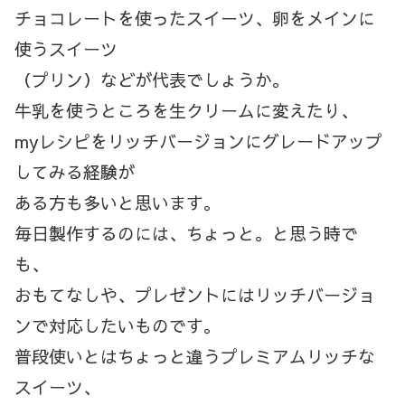
チョコレートを使ったスイーツ、卵をメインに
使うスイーツ
（プリン）などが代表でしょうか。
牛乳を使うところを生クリームに変えたり、
myレシピをリッチバージョンにグレードアップ
してみる経験が
ある方も多いと思います。
毎日製作するのには、ちょっと。と思う時で
も、
おもてなしや、プレゼントにはリッチバージョ
ンで対応したいものです。
普段使いとはちょっと違うプレミアムリッチな
スイーツ、