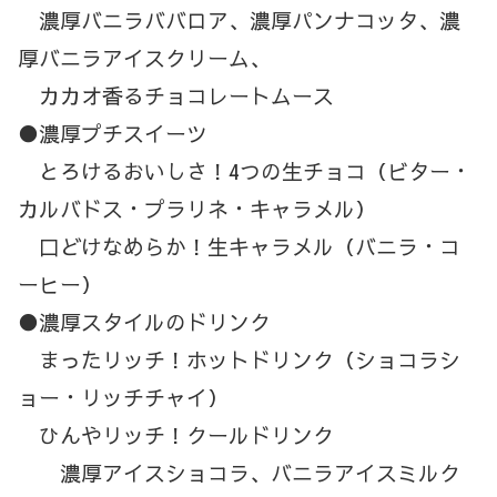
濃厚バニラババロア、濃厚パンナコッタ、濃
厚バニラアイスクリーム、
カカオ香るチョコレートムース
●濃厚プチスイーツ
とろけるおいしさ！4つの生チョコ（ビター・
カルバドス・プラリネ・キャラメル）
口どけなめらか！生キャラメル（バニラ・コ
ーヒー）
●濃厚スタイルのドリンク
まったリッチ！ホットドリンク（ショコラシ
ョー・リッチチャイ）
ひんやリッチ！クールドリンク
濃厚アイスショコラ、バニラアイスミルク