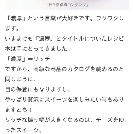
『濃厚』という言葉が大好きです。ワクワクし
ます。
いままでも『濃厚』とタイトルについたレシピ
本は手にとってきました。
『濃厚』＝リッチ
ですから、高級な商品のカタログを眺めるのと
同じように、
目の保養にもなりますし、
やっぱり贅沢にスイーツを楽しみたい時もあり
ますとも！
リッチな振り幅が大きくなるのは、チーズを使
ったスイーツ、