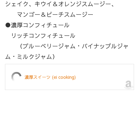
シェイク、キウイ＆オレンジスムージー、
マンゴー＆ピーチスムージー
●濃厚コンフィチュール
リッチコンフィチュール
（ブルーベリージャム・パイナップルジャ
ム・ミルクジャム）
濃厚スイーツ (ei cooking)