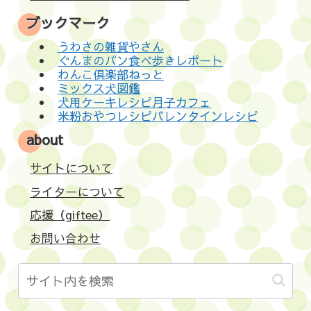
ブックマーク
うわさの雑貨やさん
ぐんまのパン食べ歩きレポート
わんこ倶楽部ねっと
ミックス犬図鑑
犬用ケーキレシピ月子カフェ
米粉おやつレシピバレンタインレシピ
about
サイトについて
ライターについて
応援（giftee）
お問い合わせ