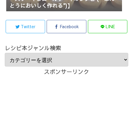
とうにおいしく作れる")】
Twitter
Facebook
LINE
レシピ本ジャンル検索
スポンサーリンク