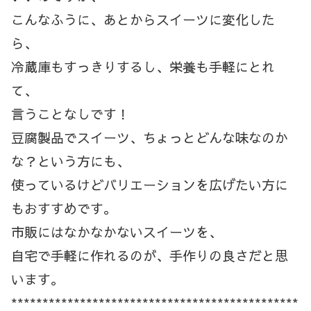
こんなふうに、あとからスイーツに変化した
ら、
冷蔵庫もすっきりするし、栄養も手軽にとれ
て、
言うことなしです！
豆腐製品でスイーツ、ちょっとどんな味なのか
な？という方にも、
使っているけどバリエーションを広げたい方に
もおすすめです。
市販にはなかなかないスイーツを、
自宅で手軽に作れるのが、手作りの良さだと思
います。
**********************************************