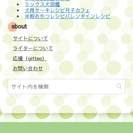
ミックス犬図鑑
犬用ケーキレシピ月子カフェ
米粉おやつレシピバレンタインレシピ
about
サイトについて
ライターについて
応援（giftee）
お問い合わせ