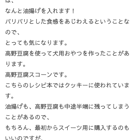
は、
なんと油揚げを入れます！
パリパリとした食感をあじわえるということな
ので、
とっても気になります。
高野豆腐を使って犬用おやつを作ったことがあ
ります。
高野豆腐スコーンです。
こちらのレシピ本ではクッキーに使われていま
す。
油揚げも、高野豆腐も中途半端に残ってしまう
ことがあるので、
もちろん、最初からスイーツ用に購入するのも
いいのですが、