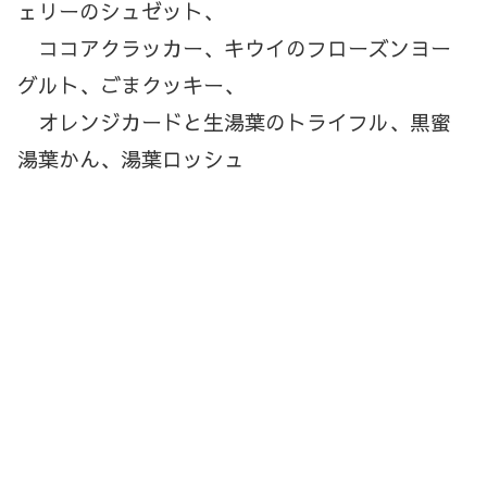
ェリーのシュゼット、
ココアクラッカー、キウイのフローズンヨー
グルト、ごまクッキー、
オレンジカードと生湯葉のトライフル、黒蜜
湯葉かん、湯葉ロッシュ