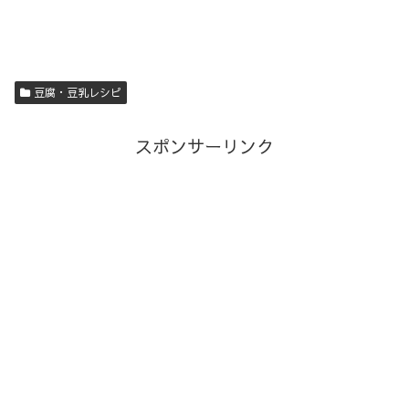
豆腐・豆乳レシピ
スポンサーリンク