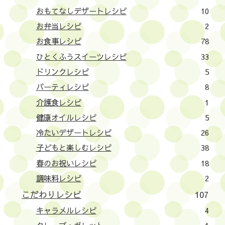
おもてなしデザートレシピ
10
お弁当レシピ
2
お食事レシピ
78
ひとくふうスイーツレシピ
33
ドリンクレシピ
5
パーティレシピ
8
介護食レシピ
1
健康オイルレシピ
5
冷たいデザートレシピ
26
子どもと楽しむレシピ
38
春のお祝いレシピ
18
調味料レシピ
2
こだわりレシピ
107
キャラメルレシピ
4