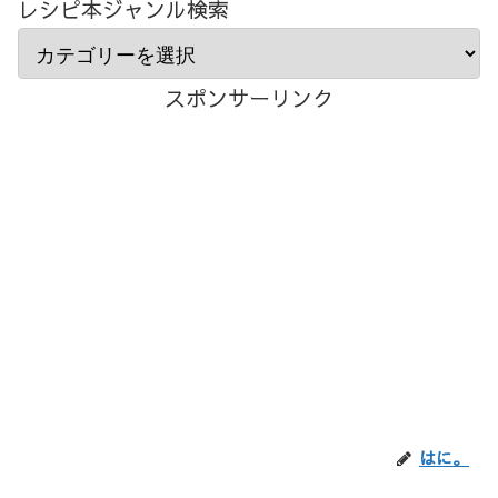
レシピ本ジャンル検索
スポンサーリンク
はに。