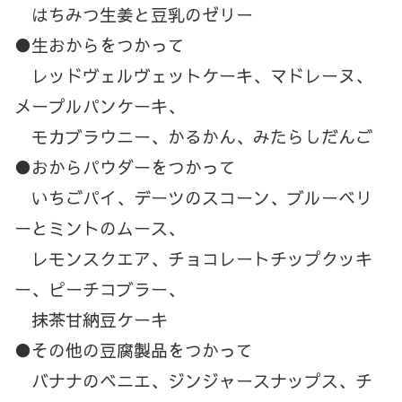
はちみつ生姜と豆乳のゼリー
●生おからをつかって
レッドヴェルヴェットケーキ、マドレーヌ、
メープルパンケーキ、
モカブラウニー、かるかん、みたらしだんご
●おからパウダーをつかって
いちごパイ、デーツのスコーン、ブルーベリ
ーとミントのムース、
レモンスクエア、チョコレートチップクッキ
ー、ピーチコブラー、
抹茶甘納豆ケーキ
●その他の豆腐製品をつかって
バナナのベニエ、ジンジャースナップス、チ