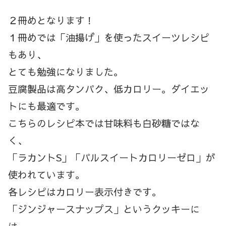
２冊めとなります！
１冊めでは「油揚げ」を使ったスイーツレシピ
もあり、
とても勉強になりました。
豆腐製品は高タンパク、低カロリー。ダイエッ
トにも最適です。
こちらのレシピ本では甘味料も白砂糖ではな
く、
「ラカントS」「パルスイートカロリーゼロ」が
使われています。
各レシピはカロリー表示付きです。
「ジンジャースナップス」というクッキーに