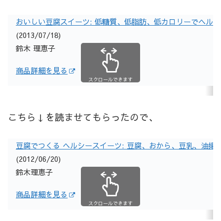
おいしい豆腐スイーツ: 低糖質、低脂肪、低カロリーでヘルシ
(2013/07/18)
鈴木 理恵子
商品詳細を見る
スクロールできます
こちら↓を読ませてもらったので、
豆腐でつくる ヘルシースイーツ: 豆腐、おから、豆乳、油揚
(2012/06/20)
鈴木理恵子
商品詳細を見る
スクロールできます