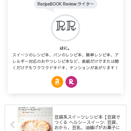
RecipeBOOK Review:ライター
はに。
スイーツのレシピ本、パンのレシピ本、簡単レシピ本、ア
レルギー対応のおやつレシピ本など、表紙だけでまたは開
くだけでもワクワクドキドキ、テンションがあがります！
豆腐系スイーツレシピ本【豆腐で
つくる ヘルシースイーツ: 豆腐、
おから、豆乳、油揚げがお菓子に