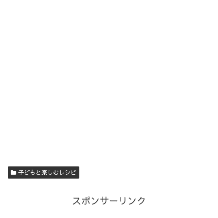
子どもと楽しむレシピ
スポンサーリンク