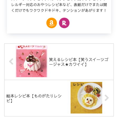
レルギー対応のおやつレシピ本など、表紙だけでまたは開
くだけでもワクワクドキドキ、テンションがあがります！
笑えるレシピ本【笑うスイーツゴ
ージャス★カワイイ】
絵本レシピ本【ものがたりレシ
ピ】