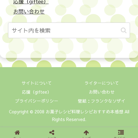
応援（giftee）
お問い合わせ
サイトについて
ライターについて
応援（giftee）
お問い合わせ
プライバシーポリシー
壁紙：フランクなソザイ
Copyright © 2008 お菓子レシピ料理レシピおすすめ本感想 All
Rights Reserved.