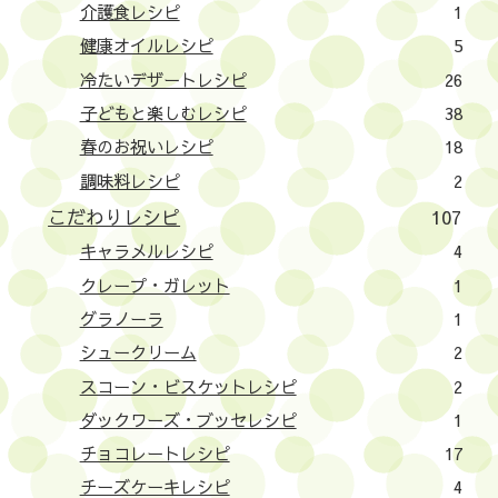
介護食レシピ
1
健康オイルレシピ
5
冷たいデザートレシピ
26
子どもと楽しむレシピ
38
春のお祝いレシピ
18
調味料レシピ
2
こだわりレシピ
107
キャラメルレシピ
4
クレープ・ガレット
1
グラノーラ
1
シュークリーム
2
スコーン・ビスケットレシピ
2
ダックワーズ・ブッセレシピ
1
チョコレートレシピ
17
チーズケーキレシピ
4