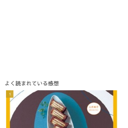
よく読まれている感想