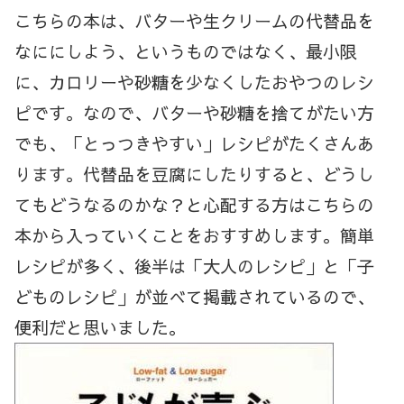
こちらの本は、バターや生クリームの代替品を
なににしよう、というものではなく、最小限
に、カロリーや砂糖を少なくしたおやつのレシ
ピです。なので、バターや砂糖を捨てがたい方
でも、「とっつきやすい」レシピがたくさんあ
ります。代替品を豆腐にしたりすると、どうし
てもどうなるのかな？と心配する方はこちらの
本から入っていくことをおすすめします。簡単
レシピが多く、後半は「大人のレシピ」と「子
どものレシピ」が並べて掲載されているので、
便利だと思いました。