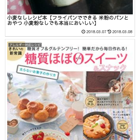
小麦なしレシピ本【フライパンでできる 米粉のパンと
おやつ 小麦粉なしでも本当においしい】
2018.03.07
2018.03.08
アレルギー対応レシピ