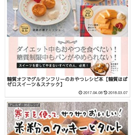
糖質オフでグルテンフリーのおやつレシピ本【糖質ほぼ
ゼロスイーツ＆スナック】
2017.04.08
2018.03.07
アレルギー対応レシピ