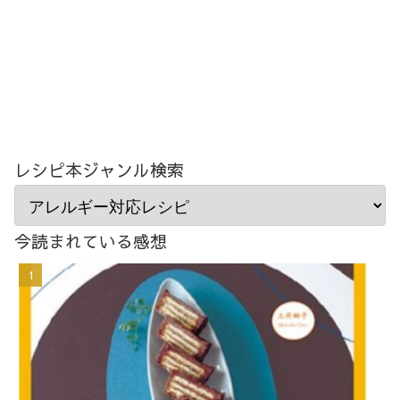
レシピ本ジャンル検索
今読まれている感想