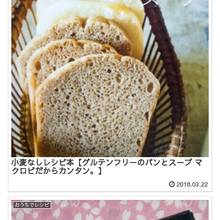
小麦なしレシピ本【グルテンフリーのパンとスープ マ
クロビだからカンタン。】
2018.03.22
おうちでレシピ