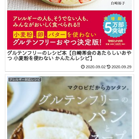
グルテンフリーのレシピ本【白崎茶会のあたらしいおや
つ 小麦粉を使わない かんたんレシピ】
2020.09.02
2020.09.29
アレルギー対応レシピ