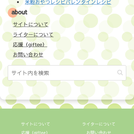
米粉おやつレシピバレンタインレシピ
about
サイトについて
ライターについて
応援（giftee）
お問い合わせ
サイトについて
ライターについて
応援（giftee）
お問い合わせ