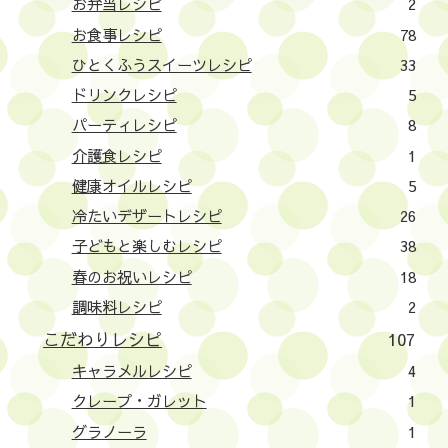
お弁当レシピ
2
お食事レシピ
78
ひとくふうスイーツレシピ
33
ドリンクレシピ
5
パーティレシピ
8
介護食レシピ
1
健康オイルレシピ
5
冷たいデザートレシピ
26
子どもと楽しむレシピ
38
春のお祝いレシピ
18
調味料レシピ
2
こだわりレシピ
107
キャラメルレシピ
4
クレープ・ガレット
1
グラノーラ
1