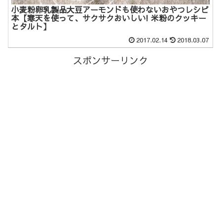
小麦粉卵乳製品大豆アーモンドも使わないおやつレシピ
本【寒天を使って、サクサクおいしい! 米粉のクッキー
とタルト】
2017.02.14
2018.03.07
スポンサーリンク