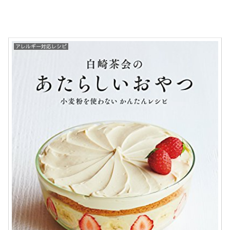
アレルギー対応レシピ