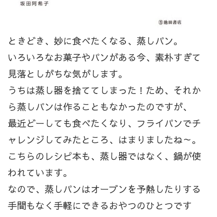
ときどき、妙に食べたくなる、蒸しパン。
いろいろなお菓子やパンがある今、素朴すぎて
見落としがちな気がします。
うちは蒸し器を捨ててしまった！ため、それか
ら蒸しパンは作ることもなかったのですが、
最近どーしても食べたくなり、フライパンでチ
ャレンジしてみたところ、はまりましたね～。
こちらのレシピ本も、蒸し器ではなく、鍋が使
われています。
なので、蒸しパンはオーブンを予熱したりする
手間もなく手軽にできるおやつのひとつです