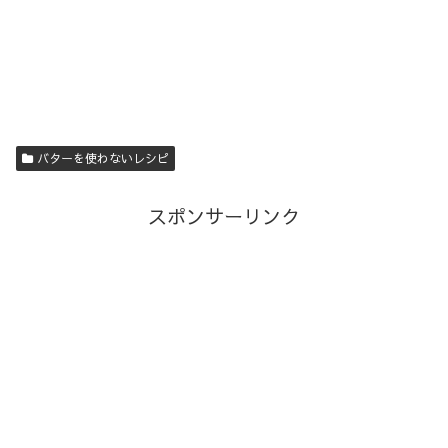
バターを使わないレシピ
スポンサーリンク