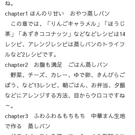
ね。
chapter1 ほんのり甘い おやつ蒸しパン
この章では、「りんごキャラメル」「ほうじ
茶」「あずきココナッツ」などなどレシピは14
レシピ、アレンジレシピは蒸しパンのトライフ
ルなど2レシピです。
chapter2 お腹も満足 ごはん蒸しパン
野菜、チーズ、カレー、ゆで卵、きんぴらご
ぼう、など13レシピ、朝ごはん、お弁当、夕飯
などにアレンジする方法、目からウロコですね
～。
chapter3 ふわふわ＆もちもち 中華まん生地
で作る 蒸しパン