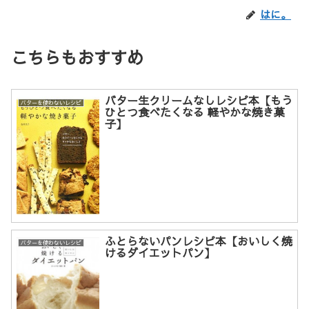
はに。
こちらもおすすめ
バター生クリームなしレシピ本【もう
バターを使わないレシピ
ひとつ食べたくなる 軽やかな焼き菓
子】
ふとらないパンレシピ本【おいしく焼
バターを使わないレシピ
けるダイエットパン】