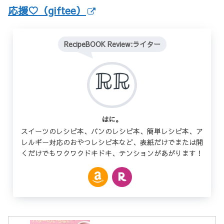
応援♡（giftee）
RecipeBOOK Review:ライター
はに。
スイーツのレシピ本、パンのレシピ本、簡単レシピ本、ア
レルギー対応のおやつレシピ本など、表紙だけでまたは開
くだけでもワクワクドキドキ、テンションがあがります！