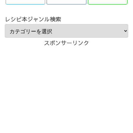
レシピ本ジャンル検索
スポンサーリンク