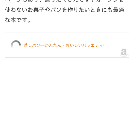
使わないお菓子やパンを作りたいときにも最適
な本です。
蒸しパン―かんたん・おいしいバラエティ!