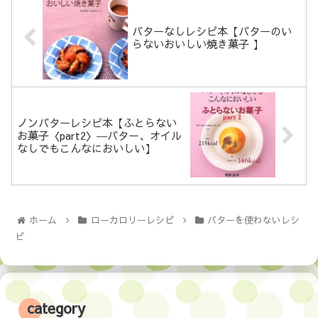
バターなしレシピ本【バターのい
らないおいしい焼き菓子 】
ノンバターレシピ本【ふとらない
お菓子〈part2〉―バター、オイル
なしでもこんなにおいしい】
ホーム
ローカロリーレシピ
バターを使わないレシ
ピ
category