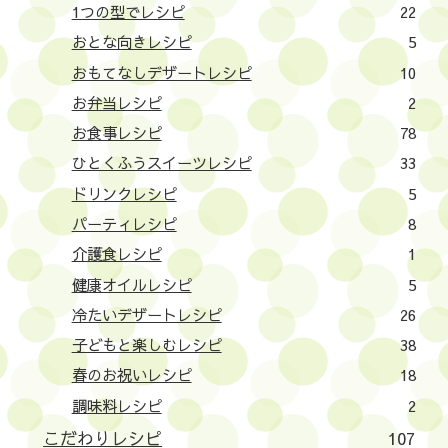
1つの型でレシピ
22
おとな向きレシピ
5
おもてなしデザートレシピ
10
お弁当レシピ
2
お食事レシピ
78
ひとくふうスイーツレシピ
33
ドリンクレシピ
5
パーティレシピ
8
介護食レシピ
1
健康オイルレシピ
5
冷たいデザートレシピ
26
子どもと楽しむレシピ
38
春のお祝いレシピ
18
調味料レシピ
2
こだわりレシピ
107