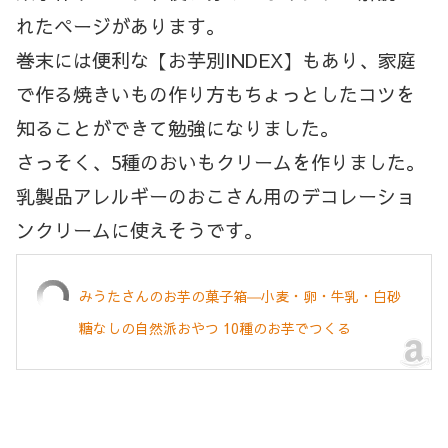
れたページがあります。
巻末には便利な【お芋別INDEX】もあり、家庭
で作る焼きいもの作り方もちょっとしたコツを
知ることができて勉強になりました。
さっそく、5種のおいもクリームを作りました。
乳製品アレルギーのおこさん用のデコレーショ
ンクリームに使えそうです。
みうたさんのお芋の菓子箱―小麦・卵・牛乳・白砂
糖なしの自然派おやつ 10種のお芋でつくる