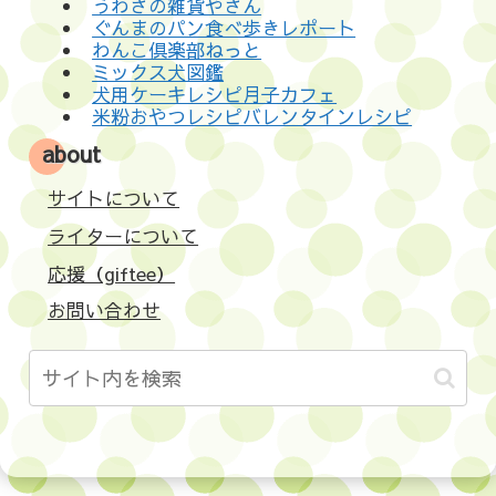
うわさの雑貨やさん
ぐんまのパン食べ歩きレポート
わんこ倶楽部ねっと
ミックス犬図鑑
犬用ケーキレシピ月子カフェ
米粉おやつレシピバレンタインレシピ
about
サイトについて
ライターについて
応援（giftee）
お問い合わせ