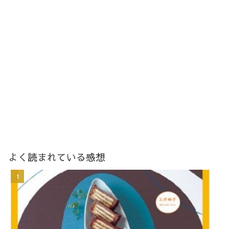
よく読まれている感想