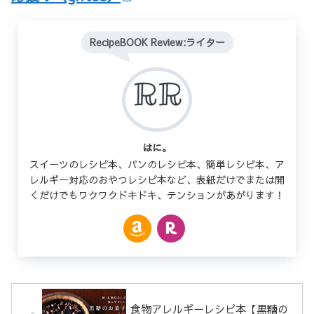
RecipeBOOK Review:ライター
はに。
スイーツのレシピ本、パンのレシピ本、簡単レシピ本、ア
レルギー対応のおやつレシピ本など、表紙だけでまたは開
くだけでもワクワクドキドキ、テンションがあがります！
食物アレルギーレシピ本【黒糖の