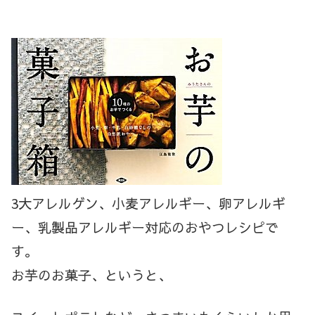
3大アレルゲン、小麦アレルギー、卵アレルギ
ー、乳製品アレルギー対応のおやつレシピで
す。
お芋のお菓子、というと、