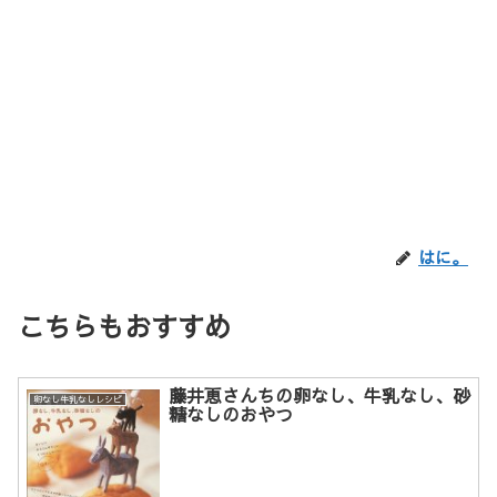
はに。
こちらもおすすめ
藤井恵さんちの卵なし、牛乳なし、砂
卵なし牛乳なしレシピ
糖なしのおやつ