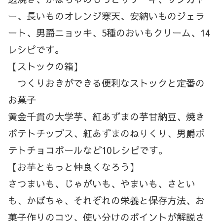
ー、長いものオレンジ寒天、安納いものジェラ
ート、男爵ニョッキ、5種のおいもクリーム、14
レシピです。
【ストックの箱】
つくりおきができる便利なストックと定番の
お菓子
黄金千貫の大学芋、紅あずまの芋甘納豆、焼き
ポテトチップス、紅あずまのねりくり、男爵ポ
テトチョコボールなど10レシピです。
【お芋ともっと仲良くなろう】
さつまいも、じゃがいも、やまいも、さとい
も、かぼちゃ、それぞれの栄養と保存方法、お
菓子作りのコツ、使い分けのポイントが解説さ