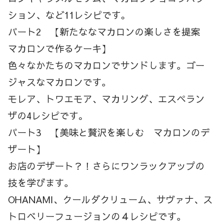
ション、など11レシピです。
パート2 【新たななマカロンの楽しさを提案
マカロンで作るケーキ】
色々なかたちのマカロンでサンドします。ゴー
ジャスなマカロンです。
モレア、トワエモア、マカリング、エスペラン
ザの4レシピです。
パート3 【美味と贅沢を楽しむ マカロンのデ
ザート】
お店のデザート？！さらにワンラックアップの
技を学びます。
OHANAMI、クールダクリューム、サヴァナ、ス
トロベリーフュージョンの４レシピです。