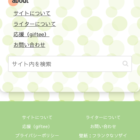
about
サイトについて
ライターについて
応援（giftee）
お問い合わせ
サイトについて
ライターについて
応援（giftee）
お問い合わせ
プライバシーポリシー
壁紙：フランクなソザイ