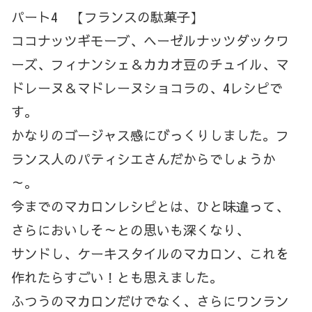
パート4 【フランスの駄菓子】
ココナッツギモーブ、ヘーゼルナッツダックワ
ーズ、フィナンシェ＆カカオ豆のチュイル、マ
ドレーヌ＆マドレーヌショコラの、4レシピで
す。
かなりのゴージャス感にびっくりしました。フ
ランス人のパティシエさんだからでしょうか
～。
今までのマカロンレシピとは、ひと味違って、
さらにおいしそ～との思いも深くなり、
サンドし、ケーキスタイルのマカロン、これを
作れたらすごい！とも思えました。
ふつうのマカロンだけでなく、さらにワンラン