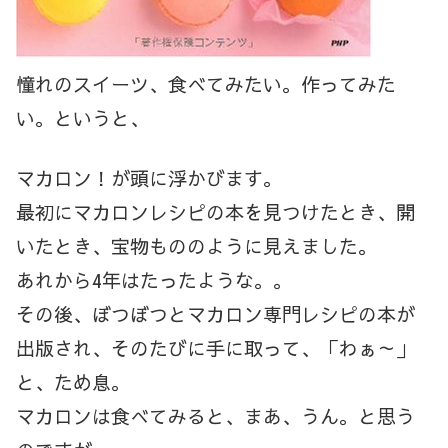
憧れのスイーツ、食べてみたい。作ってみた
い。というと、
マカロン！が頭に浮かびます。
最初にマカロンレシピの本を見つけたとき、開
いたとき、宝物もののように見えました。
あれから4年はたったような。。
その後、ぼつぼつとマカロン専門レシピの本が
出版され、そのたびに手に取って、「わぁ～」
と、ため息。
マカロンは食べてみると、まあ、うん。と思う