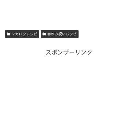
マカロンレシピ
春のお祝いレシピ
スポンサーリンク