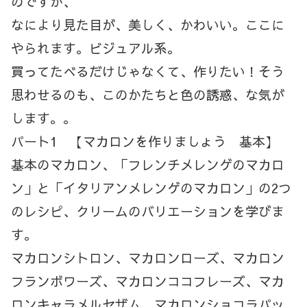
のですが、
なにより見た目が、美しく、かわいい。ここに
やられます。ビジュアル系。
買ってたべるだけじゃなくて、作りたい！そう
思わせるのも、このかたちと色の誘惑、な気が
します。。
パート1 【マカロンを作りましょう 基本】
基本のマカロン、「フレンチメレンゲのマカロ
ン」と「イタリアンメレンゲのマカロン」の2つ
のレシピ、クリームのバリエーションを学びま
す。
マカロンシトロン、マカロンローズ、マカロン
フランボワーズ、マカロンココフレーズ、マカ
ロンキャラメルセザム、マカロンショコラパッ