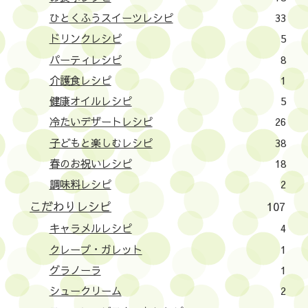
ひとくふうスイーツレシピ
33
ドリンクレシピ
5
パーティレシピ
8
介護食レシピ
1
健康オイルレシピ
5
冷たいデザートレシピ
26
子どもと楽しむレシピ
38
春のお祝いレシピ
18
調味料レシピ
2
こだわりレシピ
107
キャラメルレシピ
4
クレープ・ガレット
1
グラノーラ
1
シュークリーム
2