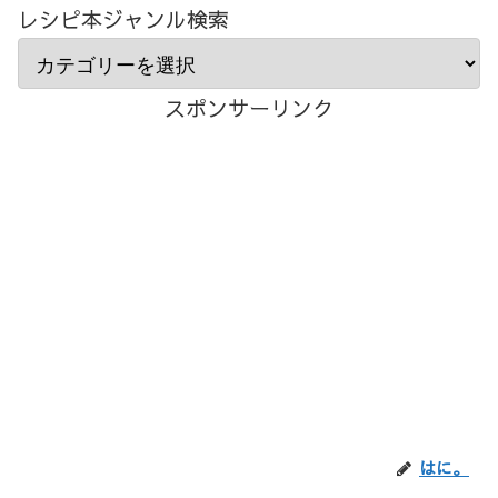
レシピ本ジャンル検索
スポンサーリンク
はに。