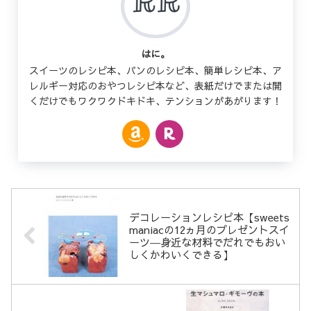
はに。
スイーツのレシピ本、パンのレシピ本、簡単レシピ本、ア
レルギー対応のおやつレシピ本など、表紙だけでまたは開
くだけでもワクワクドキドキ、テンションがあがります！
デコレーションレシピ本【sweets
maniacの12ヵ月のプレゼントスイ
ーツ―身近な材料でだれでもおい
しくかわいくできる】