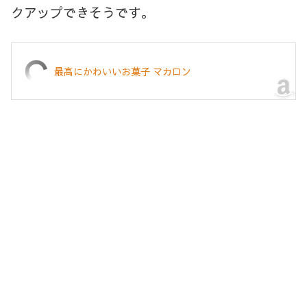
クアップできそうです。
最高にかわいいお菓子 マカロン