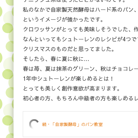
私のなかで自家製天然酵母はハード系のパン
というイメージが強かったです。
クロワッサンがとっても美味しそうでした、
なんといってもシュトーレンのレシピが4つで
クリスマスのものだと思ってました。
そしたら、春に夏に秋に…
春は苺、夏は抹茶のグリーン、秋はチョコレ
1年中シュトーレンが楽しめるとは！
とっても美しく創作意欲が高まります。
初心者の方、もちろん中級者の方も楽しめる
続・「自家製酵母」のパン教室