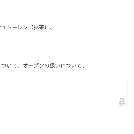
ュトーレン（抹茶）、
ついて、オーブンの扱いについて、