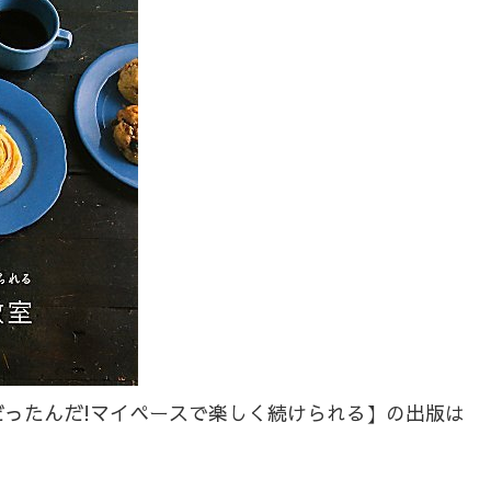
ったんだ!マイペースで楽しく続けられる】の出版は