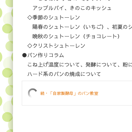
アップルパイ、きのこのキッシュ
◇季節のシュトーレン
陽春のシュトーレン（いちご）、初夏のシ
晩秋のシュトーレン（チョコレート）
◇クリストシュトーレン
●パン作りコラム
こね上げ温度について、発酵について、粉に
ハード系のパンの焼成について
続・「自家製酵母」のパン教室