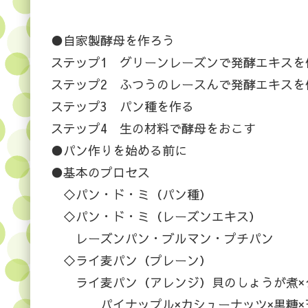
●自家製酵母を作ろう
ステップ1 グリーンレーズンで発酵エキスを
ステップ2 ふつうのレースんで発酵エキスを
ステップ3 パン種を作る
ステップ4 生の材料で酵母をおこす
●パン作りを始める前に
●基本のプロセス
◇パン・ド・ミ（パン種）
◇パン・ド・ミ（レーズンエキス）
レーズンパン・ブルマン・プチパン
◇ライ麦パン（プレーン）
ライ麦パン（アレンジ）貝のしょうが煮×ク
パイナップル×カシューナッツ×黒糖×