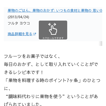
果物のごはん、果物のおかず: いつもの食材と果物の 思いが
(2013/04/24)
フルタ ヨウコ
商品詳細を見る
スクロールできます
フルーツをお菓子ではなく、
毎日のおかず、として取り入れていくことがで
きるレシピ本です！
「果物を料理する時のポイント7ヶ条」のひとつ
に、
“調味料代わりに果物を使う”ということがあ
げられていました。