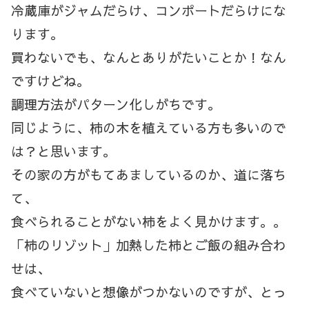
冷蔵庫がジャムだらけ、コンポートだらけにな
ります。
買わないでも、なんとありがたいことか！なん
ですけどね。
調理方法がパターン化しがちです。
同じように、柿の木を植えている方も多いので
は？と思います。
その家の方がもてあましているのか、道に落ち
て、
食べられることがない柿をよく見かけます。。
「柿のリゾット」加熱した柿とご飯の組み合わ
せは、
食べていないと想像がつかないのですが、とっ