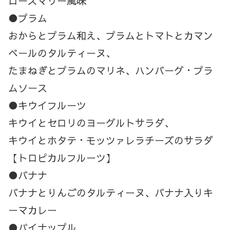
ローズマリー風味
●プラム
おからとプラム和え、プラムとトマトとカマン
ベールのタルティーヌ、
たまねぎとプラムのマリネ、ハンバーグ・プラ
ムソース
●キウイフルーツ
キウイとセロリのヨーグルトサラダ、
キウイとホタテ・モッツァレラチーズのサラダ
【トロピカルフルーツ】
●バナナ
バナナとりんごのタルティーヌ、バナナ入りキ
ーマカレー
●パイナップル