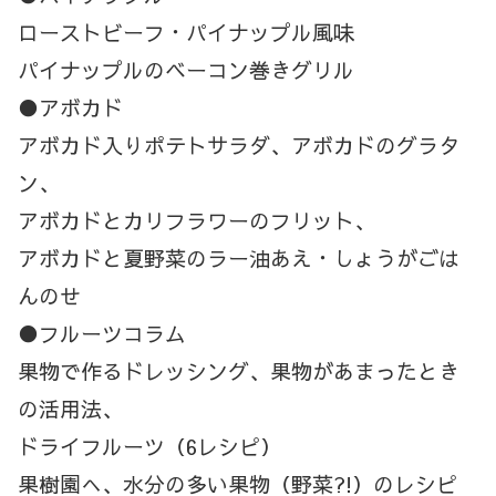
ローストビーフ・パイナップル風味
パイナップルのベーコン巻きグリル
●アボカド
アボカド入りポテトサラダ、アボカドのグラタ
ン、
アボカドとカリフラワーのフリット、
アボカドと夏野菜のラー油あえ・しょうがごは
んのせ
●フルーツコラム
果物で作るドレッシング、果物があまったとき
の活用法、
ドライフルーツ（6レシピ）
果樹園へ、水分の多い果物（野菜?!）のレシピ