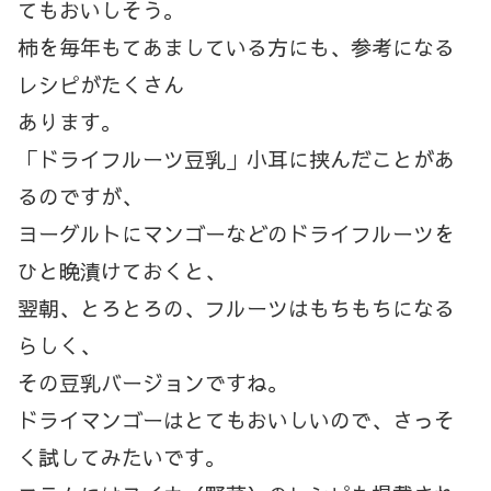
てもおいしそう。
柿を毎年もてあましている方にも、参考になる
レシピがたくさん
あります。
「ドライフルーツ豆乳」小耳に挟んだことがあ
るのですが、
ヨーグルトにマンゴーなどのドライフルーツを
ひと晩漬けておくと、
翌朝、とろとろの、フルーツはもちもちになる
らしく、
その豆乳バージョンですね。
ドライマンゴーはとてもおいしいので、さっそ
く試してみたいです。