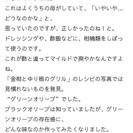
これはよくうちの母がしていて、「いやいや…
どうなのかな」と、
思っていたのですが、正しかったのね！と。
ドレッシングや、酢飯などに、柑橘類をしぼっ
て使うのです。
これが酢と違ってマイルドで爽やかなんですよ
ね。
「金柑とゆり根のグリル」のレシピの写真では
見慣れないものを発見。
“グリーンオリーブ”でした。
ブラックオリーブは知っていましたが、グリー
ンオリーブの存在感に、
どんな味なのか作ってみたくなりました。