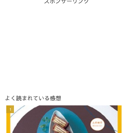
スポンサーリンク
よく読まれている感想