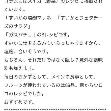
コラムにはスイカ（野菜）のレシピも掲載され
ています。
「すいかの塩麹マリネ」「すいかとフェタチー
ズのサラダ」
「ガスパチョ」の3レシピです。
すいかに塩をふる方もいらっしゃりますから、
塩麹、合いそうです。
もちろん、それだけではなく隠し？意外な調味
料も加えます。
毎日のおかずとして、メインの食事として、
フルーツが使われているのは86品。目からウロ
コのレシピでした。
おすすめです。
**********************************************