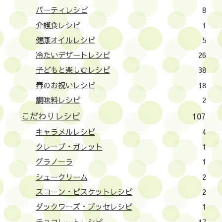
パーティレシピ
8
介護食レシピ
1
健康オイルレシピ
5
冷たいデザートレシピ
26
子どもと楽しむレシピ
38
春のお祝いレシピ
18
調味料レシピ
2
こだわりレシピ
107
キャラメルレシピ
4
クレープ・ガレット
1
グラノーラ
1
シュークリーム
2
スコーン・ビスケットレシピ
2
ダックワーズ・ブッセレシピ
1
チョコレートレシピ
17