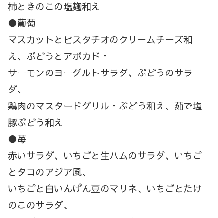
柿ときのこの塩麹和え
●葡萄
マスカットとピスタチオのクリームチーズ和
え、ぶどうとアボカド・
サーモンのヨーグルトサラダ、ぶどうのサラ
ダ、
鶏肉のマスタードグリル・ぶどう和え、茹で塩
豚ぶどう和え
●苺
赤いサラダ、いちごと生ハムのサラダ、いちご
とタコのアジア風、
いちごと白いんげん豆のマリネ、いちごとたけ
のこのサラダ、