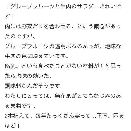
「グレープフルーツと牛肉のサラダ」きれいで
す！
肉には野菜だけを合わせる、という概念があっ
たのですが、
グループフルーツの透明ぷるるんっが、地味な
牛肉の色に映えています。
腐乳、という食べたことがない材料が！と思っ
たら塩味の効いた、
調味料なんだそうです。
わたしにとっては、無花果がとてもなじみのあ
る果物です。
2本植えて、毎年たっくさん実って…正直、困る
ほど！