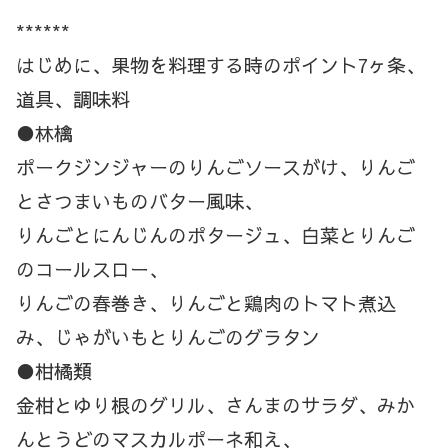
******
はじめに、果物を料理する時のポイント7ヶ条、
道具、調味料
●林檎
ポークジンジャーのりんごソースがけ、りんご
とさつまいものバター風味、
りんごとにんじんのポタージュ、白菜とりんご
のコールスロー、
りんごの春巻き、りんごと鶏肉のトマト煮込
み、じゃがいもとりんごのグラタン
●柑橘類
金柑とゆり根のグリル、さんまのサラダ、みか
んとうどのマスカルポーネ和え、