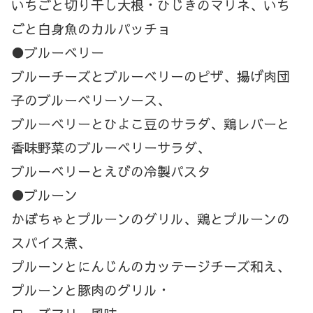
いちごと切り干し大根・ひじきのマリネ、いち
ごと白身魚のカルパッチョ
●ブルーベリー
ブルーチーズとブルーベリーのピザ、揚げ肉団
子のブルーベリーソース、
ブルーベリーとひよこ豆のサラダ、鶏レバーと
香味野菜のブルーベリーサラダ、
ブルーベリーとえびの冷製パスタ
●ブルーン
かぼちゃとプルーンのグリル、鶏とプルーンの
スパイス煮、
プルーンとにんじんのカッテージチーズ和え、
プルーンと豚肉のグリル・