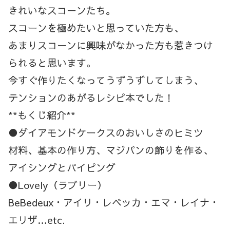
きれいなスコーンたち。
スコーンを極めたいと思っていた方も、
あまりスコーンに興味がなかった方も惹きつけ
られると思います。
今すぐ作りたくなってうずうずしてしまう、
テンションのあがるレシピ本でした！
**もくじ紹介**
●ダイアモンドケークスのおいしさのヒミツ
材料、基本の作り方、マジパンの飾りを作る、
アイシングとパイピング
●Lovely（ラブリー）
BeBedeux・アイリ・レベッカ・エマ・レイナ・
エリザ…etc.