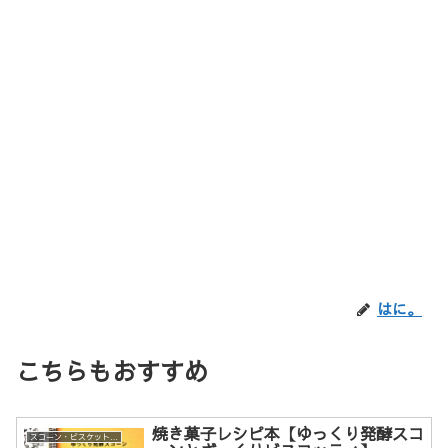
はに。
こちらもおすすめ
焼き菓子レシピ本【ゆっくり発酵スコ
スコーン・ビスケットレシピ