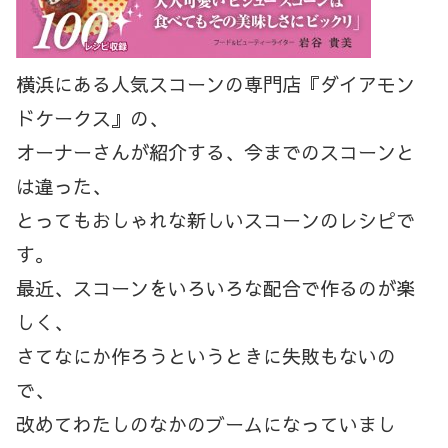
横浜にある人気スコーンの専門店『ダイアモン
ドケークス』の、
オーナーさんが紹介する、今までのスコーンと
は違った、
とってもおしゃれな新しいスコーンのレシピで
す。
最近、スコーンをいろいろな配合で作るのが楽
しく、
さてなにか作ろうというときに失敗もないの
で、
改めてわたしのなかのブームになっていまし