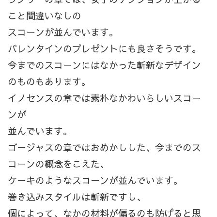
こと間違いなしの
スコーンが並んでいます。
バレンタインのプレゼントにも良さそうです。
今までのスコーンにはなかった斬新なデザイン
のものもあります。
イノセンスの章では素朴なかわいらしいスコー
ンが
並んでいます。
ゴージャスの章ではおめかしした、今までのス
コーンの概念をこえた、
ケーキのようなスコーンが並んでいます。
巻き込みスタイルは斬新ですし、
個によって、なかの材料が偏るのも防げると思