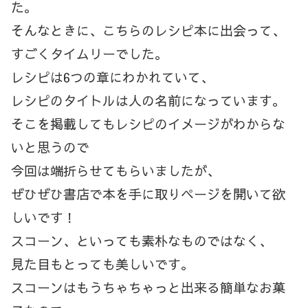
た。
そんなときに、こちらのレシピ本に出会って、
すごくタイムリーでした。
レシピは6つの章にわかれていて、
レシピのタイトルは人の名前になっています。
そこを掲載してもレシピのイメージがわからな
いと思うので
今回は端折らせてもらいましたが、
ぜひぜひ書店で本を手に取りページを開いて欲
しいです！
スコーン、といっても素朴なものではなく、
見た目もとっても美しいです。
スコーンはもうちゃちゃっと出来る簡単なお菓