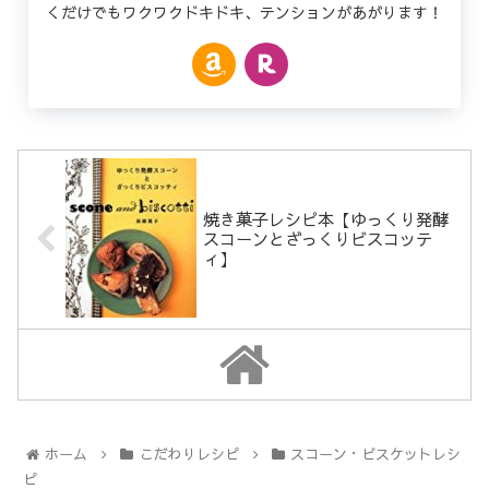
くだけでもワクワクドキドキ、テンションがあがります！
焼き菓子レシピ本【ゆっくり発酵
スコーンとざっくりビスコッテ
ィ】
ホーム
こだわりレシピ
スコーン・ビスケットレシ
ピ