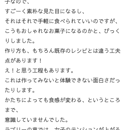
子なので、
すごーく素朴な見た目になるし、
それはそれで手軽に食べられていいのですが、
こうもおしゃれなお菓子になるのかと、びっく
りしました。
作り方も、もちろん既存のレシピとは違う工夫
点があります！
え！と思う工程もあります。
これは作ってみないと体験できない面白さだっ
たりします。
かたちによっても食感が変わる、というところ
まで、
意識していませんでした。
ラブリーの章では、女子のテンションが上がる