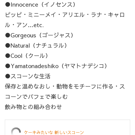
●Innocence（イノセンス）
ピッピ・ミニーメイ・アリエル・ラナ・キャロ
ル・アン…etc.
●Gorgeous（ゴージャス）
●Natural（ナチュラル）
●Cool（クール）
●Yamatonadeshiko（ヤマトナデシコ）
●スコーンな生活
保存と温めなおし・動物をモチーフに作る・ス
コーンでパフェで楽しむ
飲み物との組み合わせ
ケーキみたいな 新しいスコーン