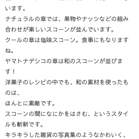
います。
ナチュラルの章では、果物やナッツなどの組み
合わせが楽しいスコーンが並んでいます。
クールの章は塩味スコーン。食事にもなります
ね。
ヤマトナデシコの章は和のスコーンが並びま
す！
洋菓子のレシピの中でも、和の素材を使ったも
のは、
ほんとに素敵です。
スコーンの間になにかをはさむ、というスタイ
ルも斬新です。
キラキラした雑貨の写真集のようなかわいく、