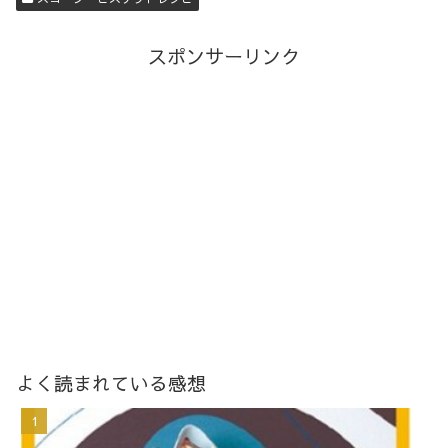
スポンサーリンク
よく読まれている感想