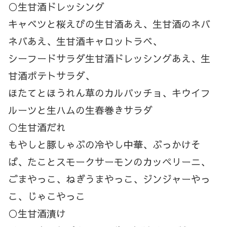
○生甘酒ドレッシング
キャベツと桜えびの生甘酒あえ、生甘酒のネバ
ネバあえ、生甘酒キャロットラベ、
シーフードサラダ生甘酒ドレッシングあえ、生
甘酒ポテトサラダ、
ほたてとほうれん草のカルパッチョ、キウイフ
ルーツと生ハムの生春巻きサラダ
○生甘酒だれ
もやしと豚しゃぶの冷やし中華、ぶっかけそ
ば、たことスモークサーモンのカッペリーニ、
ごまやっこ、ねぎうまやっこ、ジンジャーやっ
こ、じゃこやっこ
○生甘酒漬け