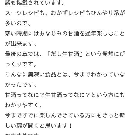
談も掲載されています。
スーツレシピも、おかずレシピもひんやり系が
多いので、
寒い時期にはおなじみの甘酒を通年楽しむこと
が出来ます。
最後の章では、『だし生甘酒』という発想にび
っくりです。
こんなに奥深い食品とは、今までわかっていな
かったです。
甘酒ってなに？生甘酒ってなに？という方にも
わかりやすく、
今まですでに楽しんできている方にもきっと新
しい扉が開くと思います！