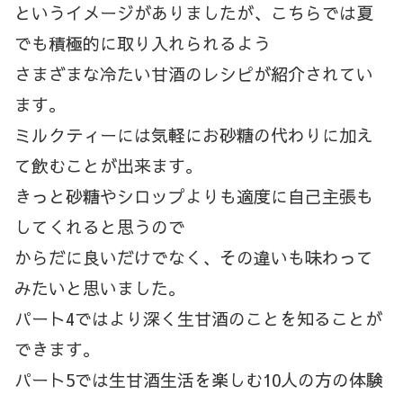
というイメージがありましたが、こちらでは夏
でも積極的に取り入れられるよう
さまざまな冷たい甘酒のレシピが紹介されてい
ます。
ミルクティーには気軽にお砂糖の代わりに加え
て飲むことが出来ます。
きっと砂糖やシロップよりも適度に自己主張も
してくれると思うので
からだに良いだけでなく、その違いも味わって
みたいと思いました。
パート4ではより深く生甘酒のことを知ることが
できます。
パート5では生甘酒生活を楽しむ10人の方の体験