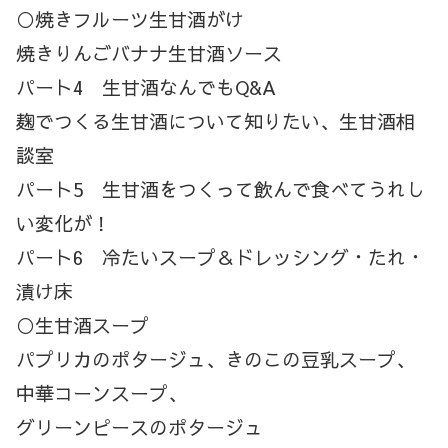
○焼きフルーツ生甘酒がけ
焼きりんごバナナ生甘酒ソース
パート4 生甘酒なんでもQ&A
麹でつくる生甘酒について知りたい、生甘酒相
談室
パート5 生甘酒をつくって飲んで食べてうれし
い変化が！
パート6 冷たいスープ＆ドレッシング・たれ・
漬け床
○生甘酒スープ
パプリカのポタージュ、きのこの豆乳スープ、
中華コーンスープ、
グリーンピースのポタージュ