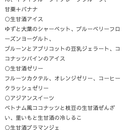
甘栗＋バナナ
○生甘酒アイス
ゆずと大葉のシャーベット、ブルーベリーフロ
ーズンヨーグルト、
プルーンとアプリコットの豆乳ジェラート、コ
コナッツパインのアイス
○生甘酒ゼリー
フルーツカクテル、オレンジゼリー、コーヒー
クラッシュゼリー
○アジアンスイーツ
ベトナム風ココナッツと枝豆の生甘酒ぜんざ
い、里いもと生甘酒の冷しるこ
○生甘酒ブラマンジェ