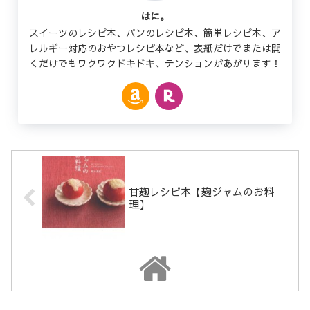
はに。
スイーツのレシピ本、パンのレシピ本、簡単レシピ本、ア
レルギー対応のおやつレシピ本など、表紙だけでまたは開
くだけでもワクワクドキドキ、テンションがあがります！
甘麹レシピ本【麹ジャムのお料
理】