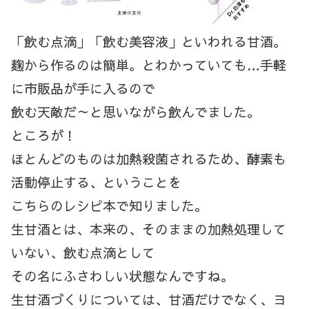
「飲む点滴」「飲む美容液」といわれる甘酒。
麹から作るのは簡単。とわかっていても…手軽
に市販品が手に入るので
飲む天敵だ～と思いながら飲んでました。
ところが！
ほとんどのものは加熱殺菌されるため、酵素も
活動停止する、ということを
こちらのレシピ本で知りました。
生甘酒とは、本来の、そのままの加熱処理して
いない、飲む点滴として
その名にふさわしい状態なんですね。
生甘酒づくりについては、甘酒だけでなく、ヨ