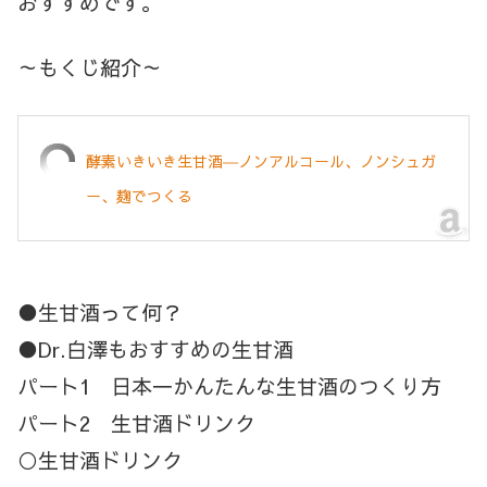
おすすめです。
～もくじ紹介～
酵素いきいき生甘酒―ノンアルコール、ノンシュガ
ー、麹でつくる
●生甘酒って何？
●Dr.白澤もおすすめの生甘酒
パート1 日本一かんたんな生甘酒のつくり方
パート2 生甘酒ドリンク
○生甘酒ドリンク