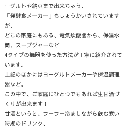
ーグルトや納豆まで出来ちゃう、
「発酵食メーカー」もしょうかいされています
が、
どこの家庭にもある、電気炊飯器から、保温水
筒、スープジャーなど
4タイプの機器を使った方法が丁寧に紹介されて
います。
上記のほかにはヨーグルトメーカーや保温調理
器など。
この中で、ご家庭にひとつでもあれば生甘酒づ
くりが出来ます！
甘酒というと、フーフー冷ましながら飲む寒い
時期のドリンク、