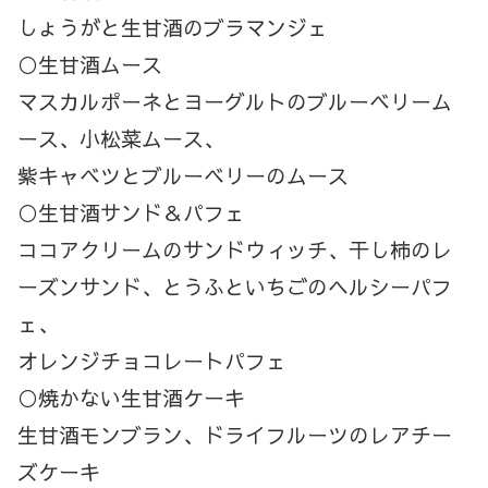
しょうがと生甘酒のブラマンジェ
○生甘酒ムース
マスカルポーネとヨーグルトのブルーベリーム
ース、小松菜ムース、
紫キャベツとブルーベリーのムース
○生甘酒サンド＆パフェ
ココアクリームのサンドウィッチ、干し柿のレ
ーズンサンド、とうふといちごのヘルシーパフ
ェ、
オレンジチョコレートパフェ
○焼かない生甘酒ケーキ
生甘酒モンブラン、ドライフルーツのレアチー
ズケーキ