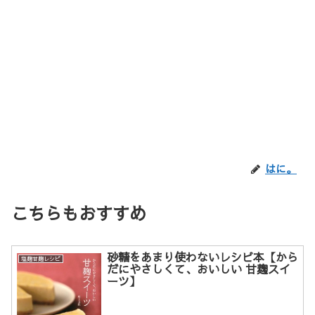
はに。
こちらもおすすめ
砂糖をあまり使わないレシピ本【から
塩麹甘麹レシピ
だにやさしくて、おいしい 甘麹スイ
ーツ】