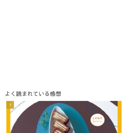
よく読まれている感想