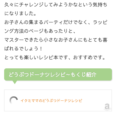
久々にチャレンジしてみようかなという気持ち
になりました。
お子さんの集まるパーティだけでなく、ラッピ
ング方法のページもあったりと、
マスターできたら小さなお子さんにもとても喜
ばれるでしょう！
とっても楽しいレシピ本です、おすすめです。
どうぶつドーナツレシピ～もくじ紹介
イクミママのどうぶつドーナツレシピ