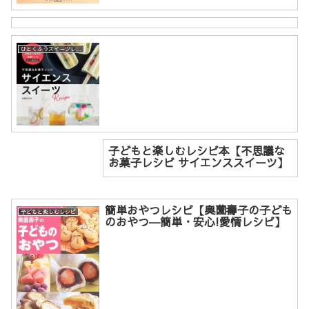
ひとくふうスイーツレシピ
子どもと楽しむレシピ本【不思議な
お菓子レシピ サイエンススイーツ】
簡単おやつレシピ【奥薗壽子の子ども
子どもと楽しむレシピ
のおやつ―簡単・安心!愛情レシピ】