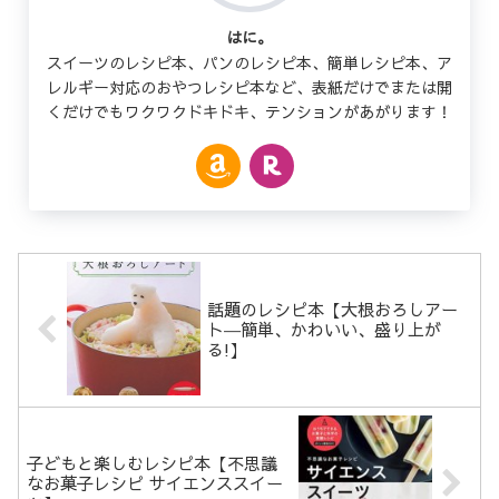
はに。
スイーツのレシピ本、パンのレシピ本、簡単レシピ本、ア
レルギー対応のおやつレシピ本など、表紙だけでまたは開
くだけでもワクワクドキドキ、テンションがあがります！
話題のレシピ本【大根おろしアー
ト―簡単、かわいい、盛り上が
る!】
子どもと楽しむレシピ本【不思議
なお菓子レシピ サイエンススイー