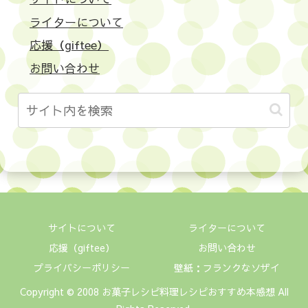
ライターについて
応援（giftee）
お問い合わせ
サイトについて
ライターについて
応援（giftee）
お問い合わせ
プライバシーポリシー
壁紙：フランクなソザイ
Copyright © 2008 お菓子レシピ料理レシピおすすめ本感想 All