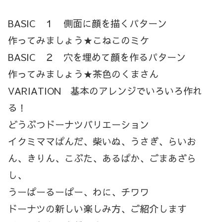
BASIC １ 側面に顔を描くパターン
作ってみましょう★こねこのミケ
BASIC ２ 穴を埋めて顔を作るパターン
作ってみましょう★茶色のくまさん
VARIATION 基本のアレンジでいろいろ作れ
る！
どうぶつドーナツバリエーション
イクミママぱんだ、柴いぬ、うさぎ、らいお
ん、きりん、こぶた、あるぱか、ごまあざら
し、
うーぱーるーぱー、わに、チワワ
ドーナツの新しい楽しみ方、ご紹介します