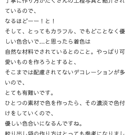
丁寧に作り方がたくさんの工程写真と紹介され
ているので、
なるほどーー！と！
そして、とってもカラフル、でもどことなく優
しい色合いで…と思ったら着色は
自然な材料でされているとのこと。やっぱり可
愛いものを作ろうとすると、
そこまでは配慮されてないデコレーションが多
いので、
とても有難いです。
ひとつの素材で色を作ったら、その濃淡で色付
けをしていくので、
優しい色合いになるんですね。
絞り出し袋の作り方はとっても参考になりまし