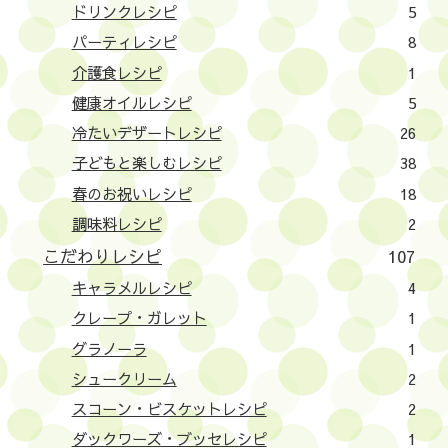
ドリンクレシピ
5
パーティレシピ
8
介護食レシピ
1
健康オイルレシピ
5
冷たいデザートレシピ
26
子どもと楽しむレシピ
38
春のお祝いレシピ
18
調味料レシピ
2
こだわりレシピ
107
キャラメルレシピ
4
クレープ・ガレット
1
グラノーラ
1
シュークリーム
2
スコーン・ビスケットレシピ
2
ダックワーズ・ブッセレシピ
1