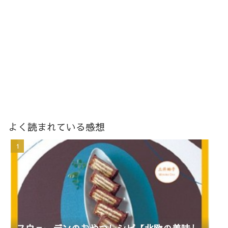
よく読まれている感想