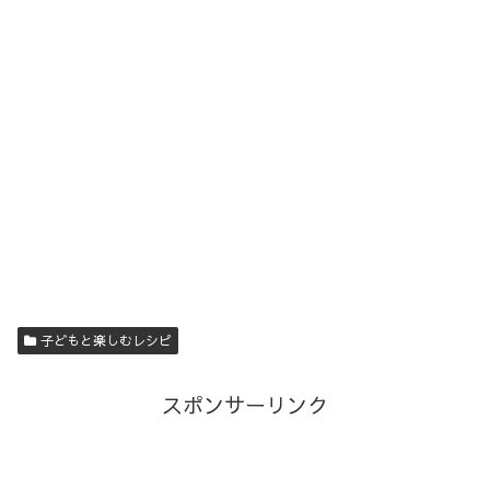
子どもと楽しむレシピ
スポンサーリンク