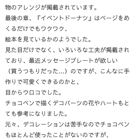
物のアレンジが掲載されています。
最後の章、『イベントドーナツ』はページをめ
くるだけでもワクワク、
絵本を見ているかのようでした。
見た目だけでなく、いろいろな工夫が掲載され
ており、最近メッセージプレートが欲しい
（買うつもりだった…）のですが、こんなに手
作りで可愛くできるのかと、
目からウロコでした。
チョコペンで描くデコパーツの花やハートもと
ても参考になりました。
元々、デコレーションは苦手なのでチョコペン
もほとんど使ったことがないのですが、