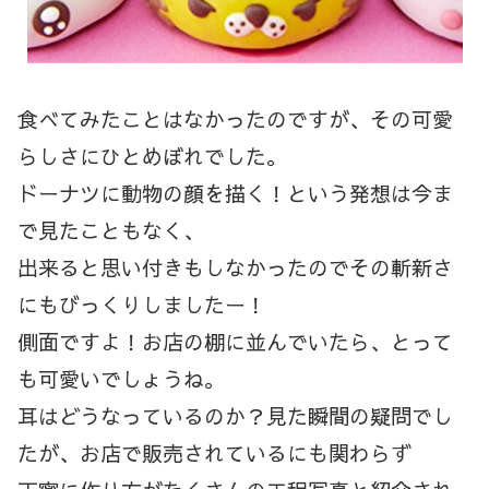
食べてみたことはなかったのですが、その可愛
らしさにひとめぼれでした。
ドーナツに動物の顔を描く！という発想は今ま
で見たこともなく、
出来ると思い付きもしなかったのでその斬新さ
にもびっくりしましたー！
側面ですよ！お店の棚に並んでいたら、とって
も可愛いでしょうね。
耳はどうなっているのか？見た瞬間の疑問でし
たが、お店で販売されているにも関わらず