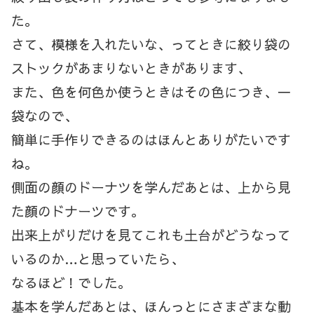
た。
さて、模様を入れたいな、ってときに絞り袋の
ストックがあまりないときがあります、
また、色を何色か使うときはその色につき、一
袋なので、
簡単に手作りできるのはほんとありがたいです
ね。
側面の顔のドーナツを学んだあとは、上から見
た顔のドナーツです。
出来上がりだけを見てこれも土台がどうなって
いるのか…と思っていたら、
なるほど！でした。
基本を学んだあとは、ほんっとにさまざまな動