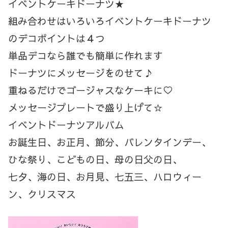
イベントケーキドーナツ★
組み合わせはいろいろイベントケーキドーナツ
のデコポイントは４つ
単品デコなら誰でも簡単に作れます
ドーナツにメッセージをのせて♪
重ねるだけでゴージャスなケーキに♡
メッセージプレートで盛り上げて☆
イベントドーナツアルバム
お誕生日、お正月、節分、バレンタインデー、
ひな祭り、こどもの日、母の日父の日、
七夕、海の日、お月見、七五三、ハロウィー
ン、クリスマス