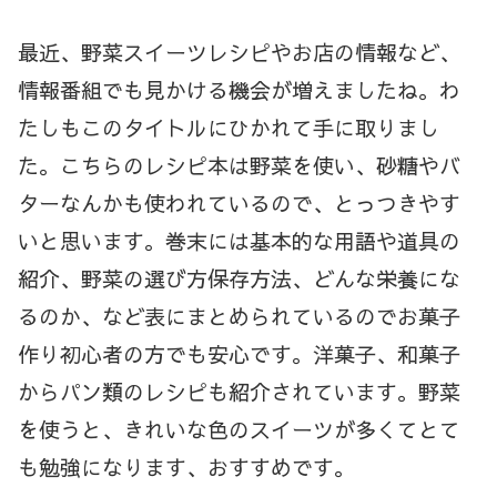
最近、野菜スイーツレシピやお店の情報など、
情報番組でも見かける機会が増えましたね。わ
たしもこのタイトルにひかれて手に取りまし
た。こちらのレシピ本は野菜を使い、砂糖やバ
ターなんかも使われているので、とっつきやす
いと思います。巻末には基本的な用語や道具の
紹介、野菜の選び方保存方法、どんな栄養にな
るのか、など表にまとめられているのでお菓子
作り初心者の方でも安心です。洋菓子、和菓子
からパン類のレシピも紹介されています。野菜
を使うと、きれいな色のスイーツが多くてとて
も勉強になります、おすすめです。