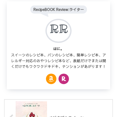
RecipeBOOK Review:ライター
はに。
スイーツのレシピ本、パンのレシピ本、簡単レシピ本、ア
レルギー対応のおやつレシピ本など、表紙だけでまたは開
くだけでもワクワクドキドキ、テンションがあがります！