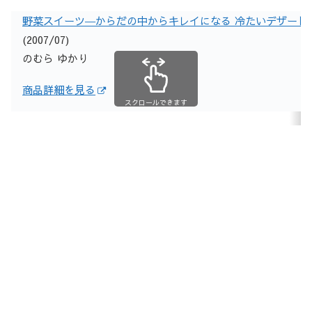
野菜スイーツ―からだの中からキレイになる 冷たいデザートから
(2007/07)
のむら ゆかり
商品詳細を見る
スクロールできます