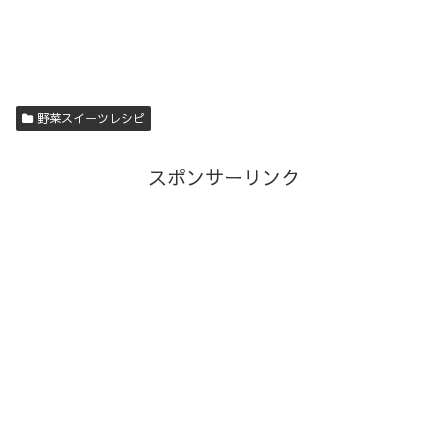
野菜スイーツレシピ
スポンサーリンク