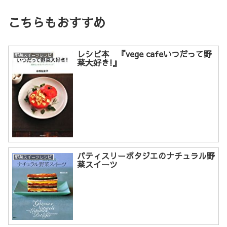
こちらもおすすめ
レシピ本 『vege cafeいつだって野
野菜スイーツレシピ
菜大好き!』
パティスリーポタジエのナチュラル野
野菜スイーツレシピ
菜スイーツ