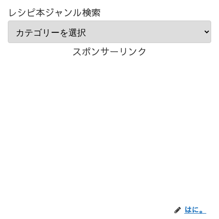
レシピ本ジャンル検索
スポンサーリンク
はに。