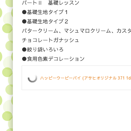
パートⅡ 基礎レッスン
●基礎生地タイプ１
●基礎生地タイプ２
バタークリーム、マシュマロクリーム、カス
チョコレートガナッシュ
●絞り袋いろいろ
●食用色素デコレーション
ハッピーウーピーパイ (アサヒオリジナル 371 1day