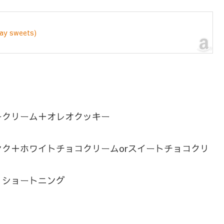
 sweets)
ークリーム＋オレオクッキー
ク＋ホワイトチョコクリームorスイートチョコクリ
、ショートニング