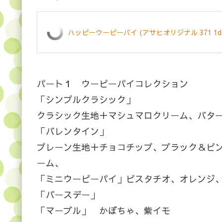
ハッピーウーピーパイ (アサヒオリジナル 371 1day
パート１ ウーピーパイコレクション
「シンプルクラシック」
クラシック生地＋マシュマロクリーム、バタ
「バレンタイン」
プレーン生地＋チョコチップ、ブラック＆ピン
ーム、
「ミニウーピーパイ」ピスタチオ、オレンジ
「バースデー」
「マーブル」 かぼちゃ、紫イモ