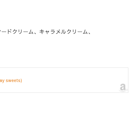
タードクリーム、キャラメルクリーム、
 sweets)