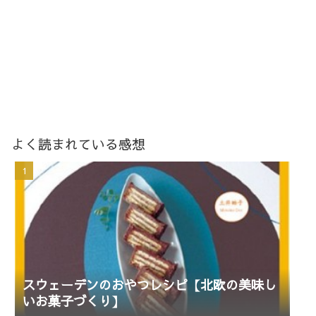
よく読まれている感想
スウェーデンのおやつレシピ【北欧の美味し
いお菓子づくり】