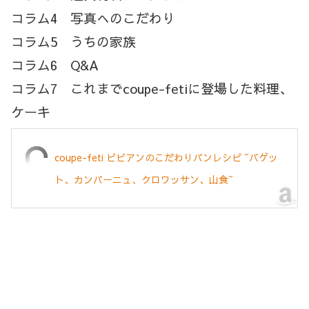
コラム4 写真へのこだわり
コラム5 うちの家族
コラム6 Q&A
コラム7 これまでcoupe-fetiに登場した料理、
ケーキ
coupe-feti ビビアンのこだわりパンレシピ ~バゲッ
ト、カンパーニュ、クロワッサン、山食~