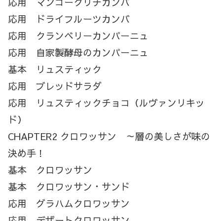
応用 マンゴークリチカンバ
応用 ドライフルーツカンバ
応用 クランベリーカンパーニュ
応用 自家製酵母のカンパーニュ
基本 リュスティック
応用 ブレッドサラダ
応用 リュスティックチョコ（ルヴァンリキッ
ド）
CHAPTER2 クロワッサン ～層の美しさが味の
決め手！
基本 クロワッサン
基本 クロワッサン・サンド
応用 グラハムクロワッサン
応用 デザートクロワッサン