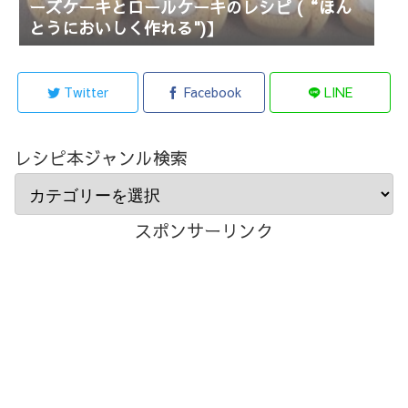
ーズケーキとロールケーキのレシピ (“ほん
とうにおいしく作れる")】
Twitter
Facebook
LINE
レシピ本ジャンル検索
スポンサーリンク