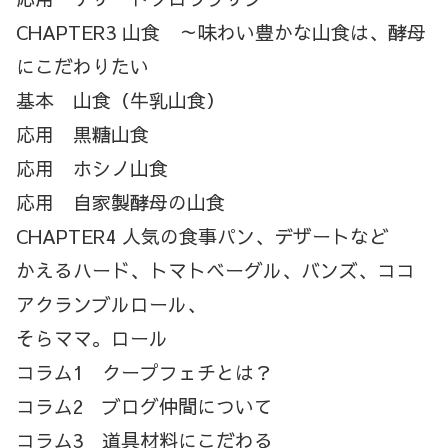
CHAPTER3 山食 ～味わい豊かな山食は、酵母
にこだわりたい
基本 山食（牛乳山食）
応用 黒糖山食
応用 ホシノ山食
応用 自家製酵母の山食
CHAPTER4 人気の食事パン、デザートなど
かえるハード、トマトベーグル、バンズ、ココ
アクランブルロール、
そらママ。ロール
コラム1 クープフェチとは？
コラム2 ブログ仲間について
コラム3 道具材料にこだわる