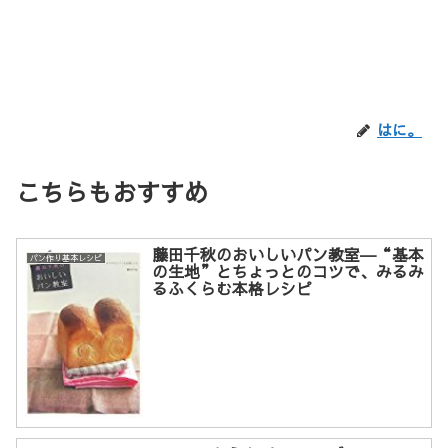
はに。
こちらもおすすめ
藤田千秋のおいしいパン教室―“基本
パン作り基本レシピ
の生地”とちょっとのコツで、みるみ
るふくらむ本格レシピ