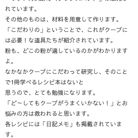
れています。
その他のものは、材料を用意して作ります。
「こだわりの」ということで、これがクープに
は必要！な道具たちが紹介されています。
粉も、どこの粉が適しているのかがわかります
よ。
なかなかクープにこだわって研究し、そのこと
で1冊学べるレシピ本はないと
思うので、とても勉強になります。
「ど～してもクープがうまくいかない！」とお
悩みの方は救われると思います。
各レシピには「日記メモ」も掲載されていま
す。