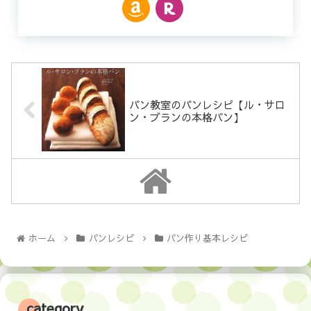
パン教室のパンレシピ【ル・サロ
ン・ブランの本格パン】
ホーム
パンレシピ
パン作り基本レシピ
category