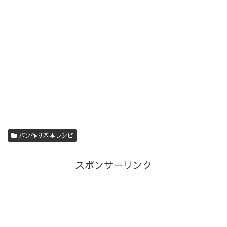
パン作り基本レシピ
スポンサーリンク