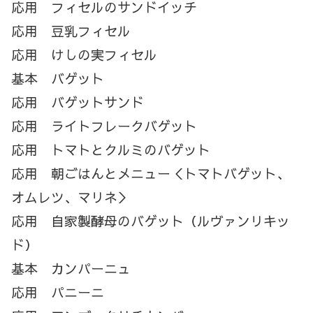
応用 フィセルのサンドイッチ
応用 豆乳フィセル
応用 けしの実フィセル
基本 バゲット
応用 バゲットサンド
応用 ライトフレークバゲット
応用 トマトとクルミのバゲット
応用 朝ごはんとメニュー＜トマトバゲット、
オムレツ、マリネ＞
応用 自家製酵母のバゲット（ルヴァンリキッ
ド）
基本 カンパーニュ
応用 パニーニ