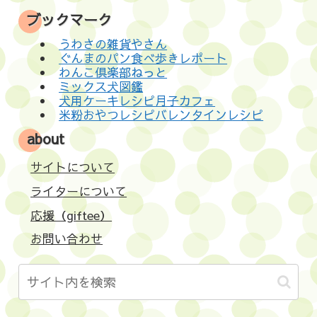
ブックマーク
うわさの雑貨やさん
ぐんまのパン食べ歩きレポート
わんこ倶楽部ねっと
ミックス犬図鑑
犬用ケーキレシピ月子カフェ
米粉おやつレシピバレンタインレシピ
about
サイトについて
ライターについて
応援（giftee）
お問い合わせ