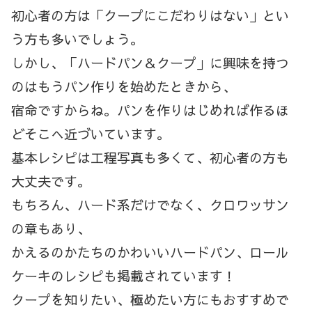
初心者の方は「クープにこだわりはない」とい
う方も多いでしょう。
しかし、「ハードパン＆クープ」に興味を持つ
のはもうパン作りを始めたときから、
宿命ですからね。パンを作りはじめれば作るほ
どそこへ近づいています。
基本レシピは工程写真も多くて、初心者の方も
大丈夫です。
もちろん、ハード系だけでなく、クロワッサン
の章もあり、
かえるのかたちのかわいいハードパン、ロール
ケーキのレシピも掲載されています！
クープを知りたい、極めたい方にもおすすめで