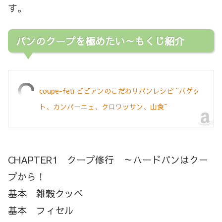
す。
パンのクープを極めたい～もくじ紹介
coupe-feti ビビアンのこだわりパンレシピ ~バゲッ
ト、カンパーニュ、クロワッサン、山食~
CHAPTER1 クープ修行 ～ハードパンはクー
プから！
基本 雑穀クッペ
基本 フィセル