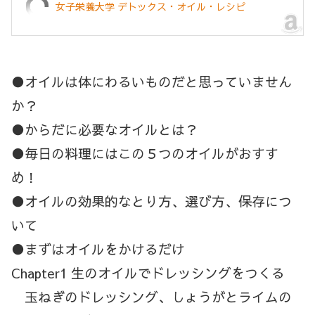
女子栄養大学 デトックス・オイル・レシピ
●オイルは体にわるいものだと思っていません
か？
●からだに必要なオイルとは？
●毎日の料理にはこの５つのオイルがおすす
め！
●オイルの効果的なとり方、選び方、保存につ
いて
●まずはオイルをかけるだけ
Chapter1 生のオイルでドレッシングをつくる
玉ねぎのドレッシング、しょうがとライムの