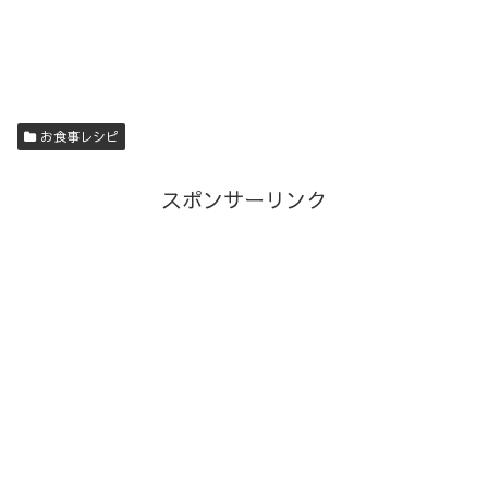
お食事レシピ
スポンサーリンク