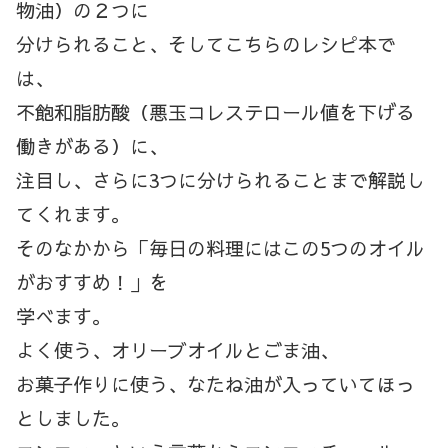
物油）の２つに
分けられること、そしてこちらのレシピ本で
は、
不飽和脂肪酸（悪玉コレステロール値を下げる
働きがある）に、
注目し、さらに3つに分けられることまで解説し
てくれます。
そのなかから「毎日の料理にはこの5つのオイル
がおすすめ！」を
学べます。
よく使う、オリーブオイルとごま油、
お菓子作りに使う、なたね油が入っていてほっ
としました。