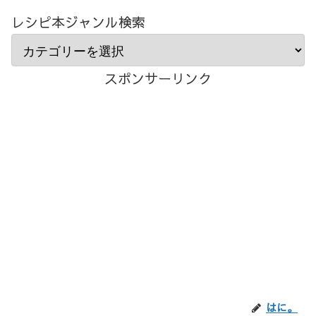
レシピ本ジャンル検索
スポンサーリンク
はに。