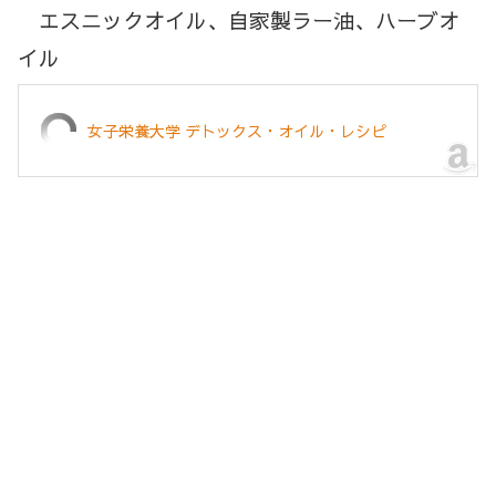
エスニックオイル、自家製ラー油、ハーブオ
イル
女子栄養大学 デトックス・オイル・レシピ