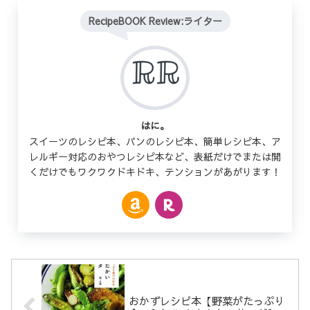
RecipeBOOK Review:ライター
はに。
スイーツのレシピ本、パンのレシピ本、簡単レシピ本、ア
レルギー対応のおやつレシピ本など、表紙だけでまたは開
くだけでもワクワクドキドキ、テンションがあがります！
おかずレシピ本【野菜がたっぷり