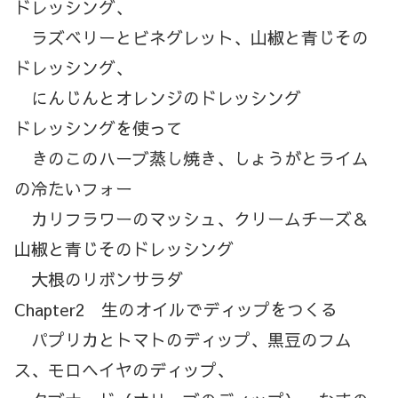
ドレッシング、
ラズベリーとビネグレット、山椒と青じその
ドレッシング、
にんじんとオレンジのドレッシング
ドレッシングを使って
きのこのハーブ蒸し焼き、しょうがとライム
の冷たいフォー
カリフラワーのマッシュ、クリームチーズ＆
山椒と青じそのドレッシング
大根のリボンサラダ
Chapter2 生のオイルでディップをつくる
パプリカとトマトのディップ、黒豆のフム
ス、モロヘイヤのディップ、