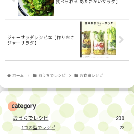
食べられる あたたかいサラダ】
ジャーサラダレシピ本【作りおき
ジャーサラダ】
ホーム
おうちでレシピ
お食事レシピ
category
おうちでレシピ
238
1つの型でレシピ
22