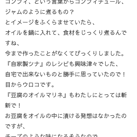
コンフィ、という言葉からコンフィチュール、
ジャムのように煮るもの？
とイメージをふくらませていたら、
オイルを鍋に入れて、食材をじっくり煮るんで
すね、
今まで作ったことがなくてびっくりしました。
『自家製ツナ』のレシピも興味津々でした、
自宅で出来ないものと勝手に思っていたので！
目からウロコです。
『豆腐のオイルマリネ』もわたしにとっては斬
新で！
お豆腐をオイルの中に漬ける発想はなかったの
ですが、
チーズのような味になるそうなので、