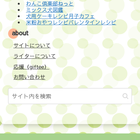
わんこ倶楽部ねっと
ミックス犬図鑑
犬用ケーキレシピ月子カフェ
米粉おやつレシピバレンタインレシピ
about
サイトについて
ライターについて
応援（giftee）
お問い合わせ