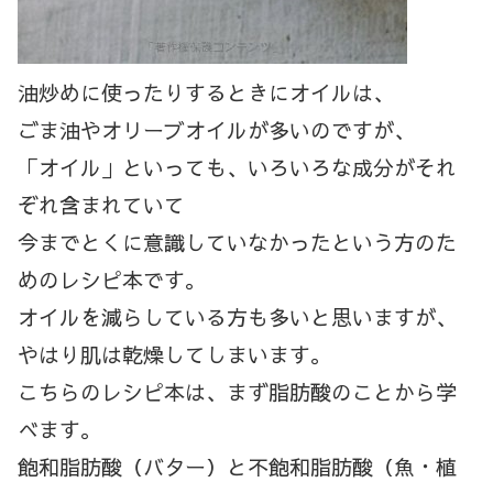
油炒めに使ったりするときにオイルは、
ごま油やオリーブオイルが多いのですが、
「オイル」といっても、いろいろな成分がそれ
ぞれ含まれていて
今までとくに意識していなかったという方のた
めのレシピ本です。
オイルを減らしている方も多いと思いますが、
やはり肌は乾燥してしまいます。
こちらのレシピ本は、まず脂肪酸のことから学
べます。
飽和脂肪酸（バター）と不飽和脂肪酸（魚・植