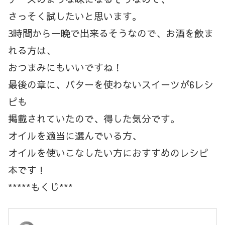
さっそく試したいと思います。
3時間から一晩で出来るそうなので、お酒を飲ま
れる方は、
おつまみにもいいですね！
最後の章に、バターを使わないスイーツが6レシ
ピも
掲載されていたので、得した気分です。
オイルを適当に選んでいる方、
オイルを使いこなしたい方におすすめのレシピ
本です！
*****もくじ***