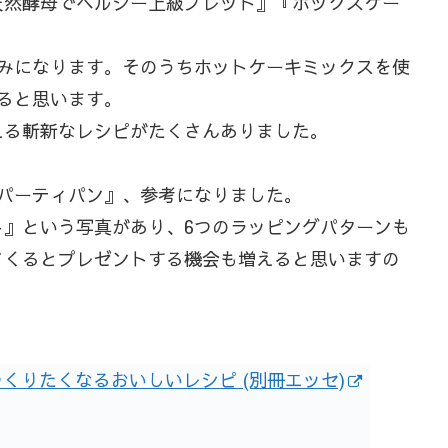
天然酵母でヘルシー上級ブレッド』『ボックスケー
のみになります。そのうちホットケーキミックスを使
ると思います。
える斬新なレシピがたくさんありました。
パーティパン』、参考になりました。
ト』という写真があり、6つのラッピングパターンも
てくるとプレゼントする機会も増えると思いますの
。
くりたくなるおいしいレシピ (別冊エッセ)