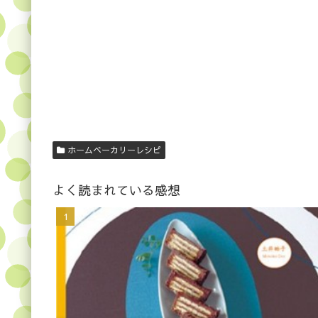
ホームベーカリーレシピ
よく読まれている感想