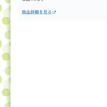
商品詳細を見る