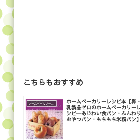
こちらもおすすめ
ホームベーカリーレシピ本【卵
ホームベーカリーレシピ
乳製品ゼロのホームベーカリー
シピ―あじわい食パン・ふんわ
おやつパン・もちもち米粉パン