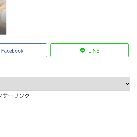
Facebook
LINE
ンサーリンク