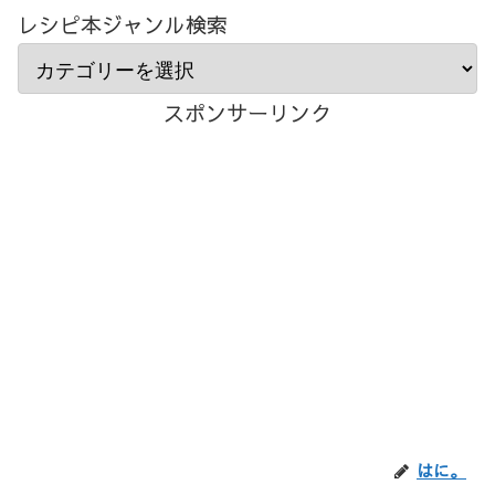
レシピ本ジャンル検索
スポンサーリンク
はに。