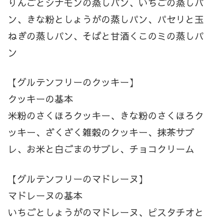
りんごとシナモンの蒸しパン、いちごの蒸しパ
ン、きな粉としょうがの蒸しパン、パセリと玉
ねぎの蒸しパン、そばと甘酒くこのミの蒸しパ
ン
【グルテンフリーのクッキー】
クッキーの基本
米粉のさくほろクッキー、きな粉のさくほろク
ッキー、ざくざく雑穀のクッキー、抹茶サブ
レ、お米と白ごまのサブレ、チョコクリーム
【グルテンフリーのマドレーヌ】
マドレーヌの基本
いちごとしょうがのマドレーヌ、ピスタチオと