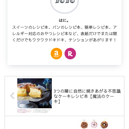
はに。
スイーツのレシピ本、パンのレシピ本、簡単レシピ本、ア
レルギー対応のおやつレシピ本など、表紙だけでまたは開
くだけでもワクワクドキドキ、テンションがあがります！
3つの層に自然に焼きあがる不思議
なケーキレシピ本【魔法のケー
キ】