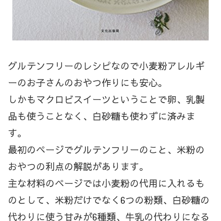
グルテンフリーのレシピなので小麦粉アレルギ
ーのお子さんのおやつ作りにも安心。
しかもマクロビスイーツということで卵、乳製
品も使うことなく、白砂糖も使わずに済みま
す。
最初のページでグルテンフリーのこと、米粉の
おやつの利点の解説があります。
主な材料のページでは小麦粉の代用に入れるも
のとして、米粉だけでなく6つの粉類、白砂糖の
代わりに使う甘みが6種類、牛乳の代わりになる