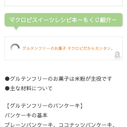
マクロビスイーツレシピ本～もくじ紹介～
グルテンフリーのお菓子 マクロビだからカンタン。
●グルテンフリーのお菓子は米粉が主役です
●主な材料について
【グルテンフリーのパンケーキ】
パンケーキの基本
プレーンパンケーキ、ココナッツパンケーキ、