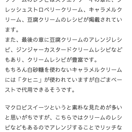
レッシュストロベリークリーム、キャラメルク
リーム、豆腐クリームのレシピが掲載されてい
ます。
また、最後の章に豆腐クリームのアレンジレシ
ピ、ジンジャーカスタードクリームレシピなど
もあり、クリームレシピが豊富です。
もちろん白砂糖を使わないキャラメルクリーム
には「タヒニ」が使われていますが白ごまペー
ストで代用できるそうです。
マクロビスイーツというと素朴な見ためが多い
と思いがちですが、こちらではクリームのレシ
ピなどもあるのでアレンジすることでリッチな