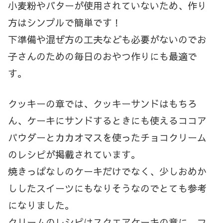
小麦粉やバターが使用されていないため、作り
方はシンプルで簡単です！
下準備や混ぜ方の工夫なども必要がないのでお
子さんのための毎日のおやつ作りにも最適で
す。
クッキーの章では、クッキーサンドはもちろ
ん、ケーキにサンドするときにも使えるココア
パウダーとカカオマスを使ったチョコクリーム
のレシピが掲載されています。
焼きっぱなしのケーキだけでなく、少しおめか
ししたスイーツにもなりそうなのでとても参考
になりました。
クリームのレシピはスクエアケーキの章に、フ