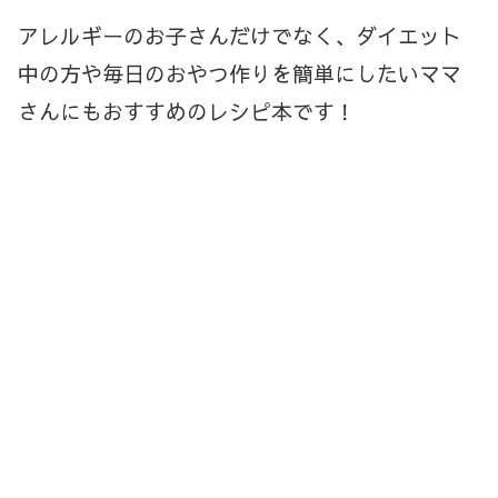
アレルギーのお子さんだけでなく、ダイエット
中の方や毎日のおやつ作りを簡単にしたいママ
さんにもおすすめのレシピ本です！