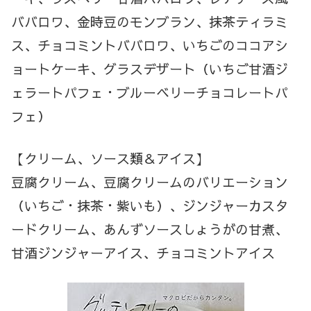
ババロワ、金時豆のモンブラン、抹茶ティラミ
ス、チョコミントババロワ、いちごのココアシ
ョートケーキ、グラスデザート（いちご甘酒ジ
ェラートパフェ・ブルーベリーチョコレートパ
フェ）
【クリーム、ソース類＆アイス】
豆腐クリーム、豆腐クリームのバリエーション
（いちご・抹茶・紫いも）、ジンジャーカスタ
ードクリーム、あんずソースしょうがの甘煮、
甘酒ジンジャーアイス、チョコミントアイス