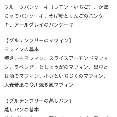
フルーツパンケーキ（レモン・いちご）、かぼ
ちゃのパンケーキ、そば粉とりんごのパンケー
キ、アールグレイのパンケーキ
【グルテンフリーのマフィン】
マフィンの基本
焼きいもマフィン、スライスアーモンドマフィ
ン、ラベンダーとしょうがのマフィン、黒豆と
甘酒のマフィン、小豆といちじくのマフィン、
大麦若葉の今川焼き風マフィン
【グルテンフリーの蒸しパン】
蒸しパンの基本