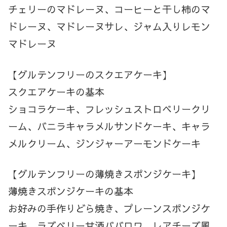
チェリーのマドレーヌ、コーヒーと干し柿のマ
ドレーヌ、マドレーヌサレ、ジャム入りレモン
マドレーヌ
【グルテンフリーのスクエアケーキ】
スクエアケーキの基本
ショコラケーキ、フレッシュストロベリークリ
ーム、バニラキャラメルサンドケーキ、キャラ
メルクリーム、ジンジャーアーモンドケーキ
【グルテンフリーの薄焼きスポンジケーキ】
薄焼きスポンジケーキの基本
お好みの手作りどら焼き、プレーンスポンジケ
ーキ、ラズベリー甘酒ババロワ、レアチーズ風