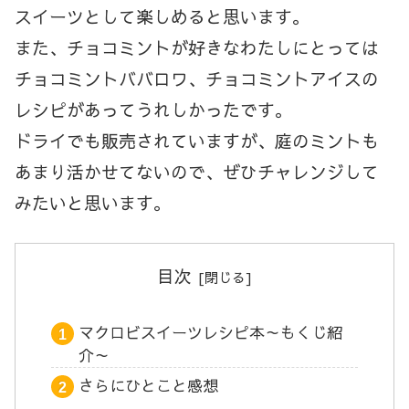
スイーツとして楽しめると思います。
また、チョコミントが好きなわたしにとっては
チョコミントババロワ、チョコミントアイスの
レシピがあってうれしかったです。
ドライでも販売されていますが、庭のミントも
あまり活かせてないので、ぜひチャレンジして
みたいと思います。
目次
マクロビスイーツレシピ本～もくじ紹
介～
さらにひとこと感想