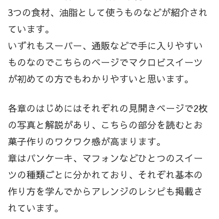
3つの食材、油脂として使うものなどが紹介され
ています。
いずれもスーパー、通販などで手に入りやすい
ものなのでこちらのページでマクロビスイーツ
が初めての方でもわかりやすいと思います。
各章のはじめにはそれぞれの見開きページで2枚
の写真と解説があり、こちらの部分を読むとお
菓子作りのワクワク感が高まります。
章はパンケーキ、マフォンなどひとつのスイー
ツの種類ごとに分かれており、それぞれ基本の
作り方を学んでからアレンジのレシピも掲載さ
れています。