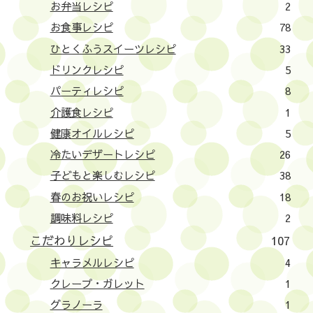
お弁当レシピ
2
お食事レシピ
78
ひとくふうスイーツレシピ
33
ドリンクレシピ
5
パーティレシピ
8
介護食レシピ
1
健康オイルレシピ
5
冷たいデザートレシピ
26
子どもと楽しむレシピ
38
春のお祝いレシピ
18
調味料レシピ
2
こだわりレシピ
107
キャラメルレシピ
4
クレープ・ガレット
1
グラノーラ
1