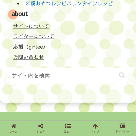
米粉おやつレシピバレンタインレシピ
about
サイトについて
ライターについて
応援（giftee）
お問い合わせ
サイトについて
ライターについて
ホーム
シェア
目次へ
トップ
サイドバー
応援（giftee）
お問い合わせ